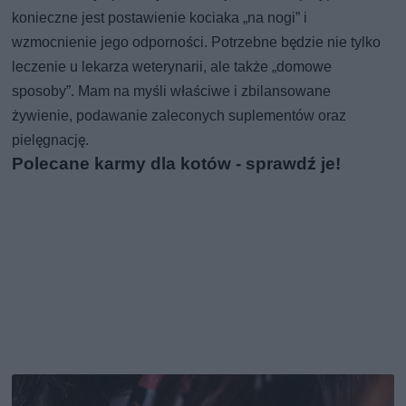
konieczne jest postawienie kociaka „na nogi” i
wzmocnienie jego odporności. Potrzebne będzie nie tylko
leczenie u lekarza weterynarii, ale także „domowe
sposoby”. Mam na myśli właściwe i zbilansowane
żywienie, podawanie zaleconych suplementów oraz
pielęgnację.
Polecane karmy dla kotów - sprawdź je!