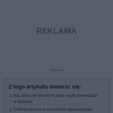
Kot, który nie bał się niczego nagle zamieszkał
w łazience
Drobna zmiana w mieszkaniu spowodowała