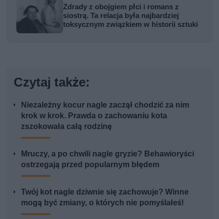
Zdrady z obojgiem płci i romans z
siostrą. Ta relacja była najbardziej
toksycznym związkiem w historii sztuki
Czytaj także:
Niezależny kocur nagle zaczął chodzić za nim
krok w krok. Prawda o zachowaniu kota
zszokowała całą rodzinę
Mruczy, a po chwili nagle gryzie? Behawioryści
ostrzegają przed popularnym błędem
Twój kot nagle dziwnie się zachowuje? Winne
mogą być zmiany, o których nie pomyślałeś!