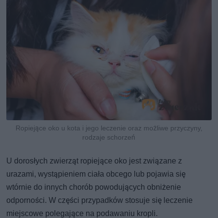
Ropiejące oko u kota i jego leczenie oraz możliwe przyczyny,
rodzaje schorzeń
U dorosłych zwierząt ropiejące oko jest związane z
urazami, wystąpieniem ciała obcego lub pojawia się
wtórnie do innych chorób powodujących obniżenie
odporności. W części przypadków stosuje się leczenie
miejscowe polegające na podawaniu kropli.