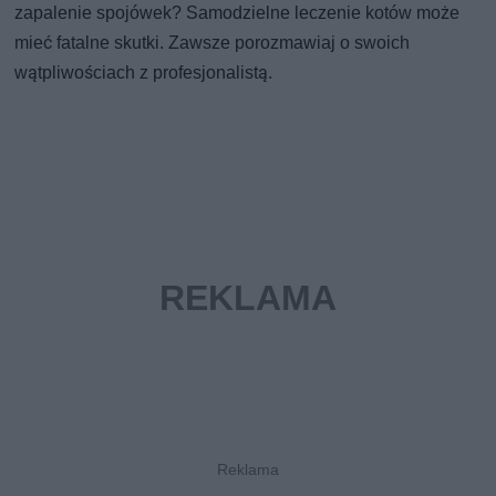
zapalenie spojówek? Samodzielne leczenie kotów może
mieć fatalne skutki. Zawsze porozmawiaj o swoich
wątpliwościach z profesjonalistą.