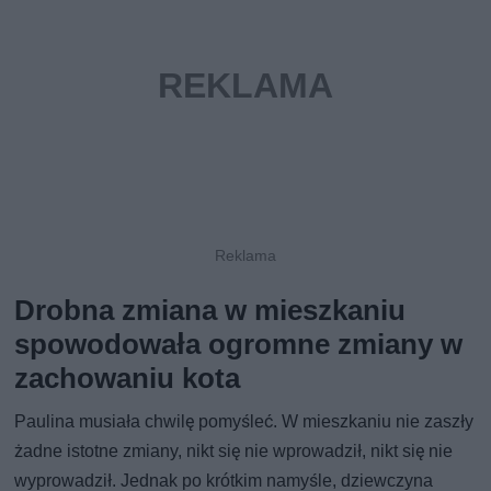
Drobna zmiana w mieszkaniu
spowodowała ogromne zmiany w
zachowaniu kota
Paulina musiała chwilę pomyśleć. W mieszkaniu nie zaszły
żadne istotne zmiany, nikt się nie wprowadził, nikt się nie
wyprowadził. Jednak po krótkim namyśle, dziewczyna