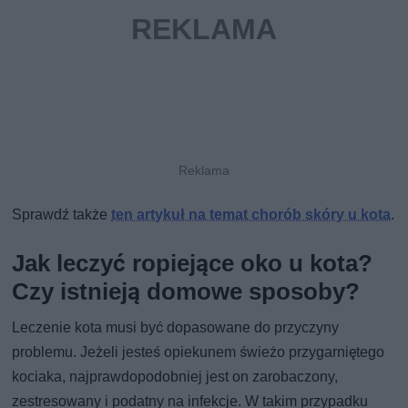
Sprawdź także
ten artykuł na temat chorób skóry u kota
.
Jak leczyć ropiejące oko u kota?
Czy istnieją domowe sposoby?
Leczenie kota musi być dopasowane do przyczyny
problemu. Jeżeli jesteś opiekunem świeżo przygarniętego
kociaka, najprawdopodobniej jest on zarobaczony,
zestresowany i podatny na infekcje. W takim przypadku