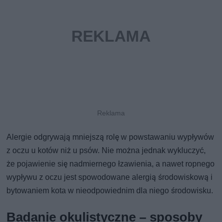
Alergie odgrywają mniejszą rolę w powstawaniu wypływów
z oczu u kotów niż u psów. Nie można jednak wykluczyć,
że pojawienie się nadmiernego łzawienia, a nawet ropnego
wypływu z oczu jest spowodowane alergią środowiskową i
bytowaniem kota w nieodpowiednim dla niego środowisku.
Badanie okulistyczne – sposoby