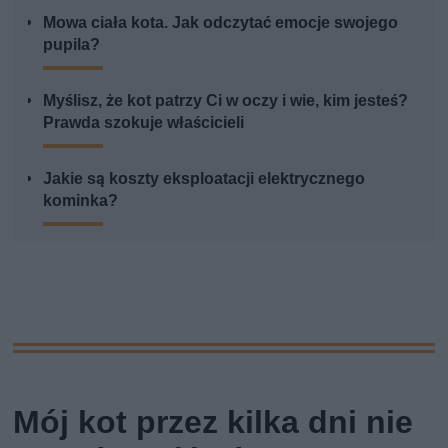
Mowa ciała kota. Jak odczytać emocje swojego
pupila?
Myślisz, że kot patrzy Ci w oczy i wie, kim jesteś?
Prawda szokuje właścicieli
Jakie są koszty eksploatacji elektrycznego
kominka?
Mój kot przez kilka dni nie