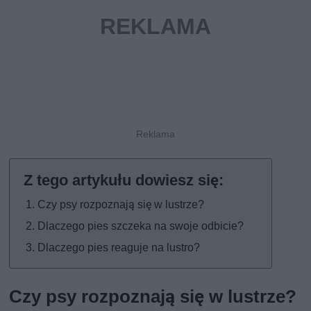
Czy psy rozpoznają się w lustrze?
Dlaczego pies szczeka na swoje odbicie?
Dlaczego pies reaguje na lustro?
Czy psy rozpoznają się w lustrze?