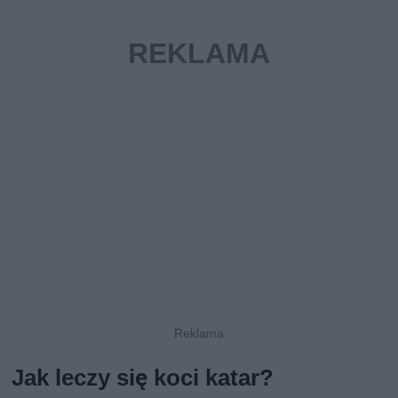
Jak leczy się koci katar?