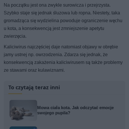
Na początku jest ona zwykle surowicza i przejrzysta.
Szybko staje się jednak śluzowa lub ropna. Niestety, taka
gromadząca się wydzielina powoduje ograniczenie węchu
u kota, a konsekwencją jest zmniejszenie apetytu
zwierzęcia.
Kaliciwirus najczęściej daje natomiast objawy w obrębie
jamy ustnej np. owrzodzenia. Zdarza się jednak, że
konsekwencją zakażenia kaliciwirusem są także problemy
ze stawami oraz kulawiznami.
To czytają teraz inni
Mowa ciała kota. Jak odczytać emocje
swojego pupila?