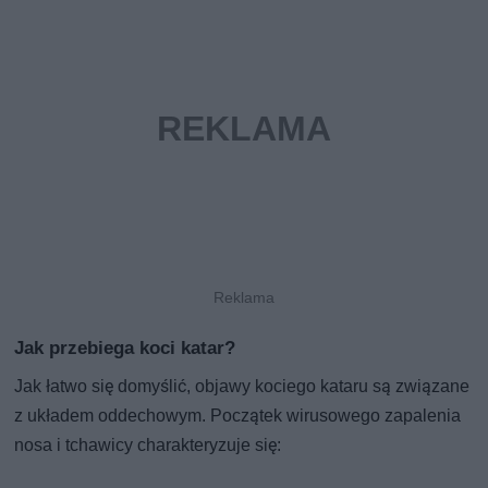
Jak przebiega koci katar?
Jak łatwo się domyślić, objawy kociego kataru są związane
z układem oddechowym. Początek wirusowego zapalenia
nosa i tchawicy charakteryzuje się: