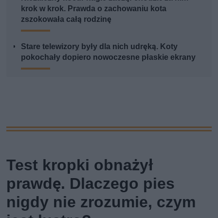
krok w krok. Prawda o zachowaniu kota
zszokowała całą rodzinę
Stare telewizory były dla nich udręką. Koty
pokochały dopiero nowoczesne płaskie ekrany
Test kropki obnażył
prawdę. Dlaczego pies
nigdy nie zrozumie, czym