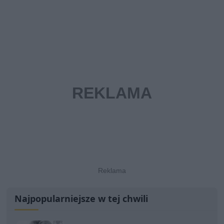
Najpopularniejsze w tej chwili