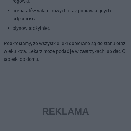
rogówki,
preparatów witaminowych oraz poprawiających
odporność,
płynów (dożylnie).
Podkreślamy, że wszystkie leki dobierane są do stanu oraz
wieku kota. Lekarz może podać je w zastrzykach lub dać Ci
tabletki do domu.