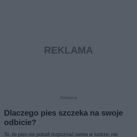
Dlaczego pies szczeka na swoje
odbicie?
To, że pies nie potrafi rozpoznać siebie w lustrze, nie