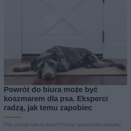
Powrót do biura może być
koszmarem dla psa. Eksperci
radzą, jak temu zapobiec
Pies zostaje sam w domu? Poznaj sprawdzone sposoby,