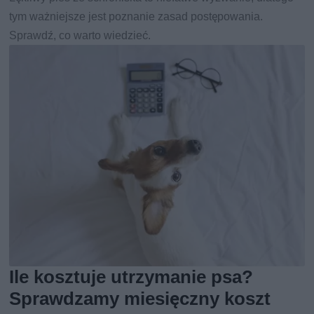
tym ważniejsze jest poznanie zasad postępowania.
Sprawdź, co warto wiedzieć.
Ile kosztuje utrzymanie psa?
Sprawdzamy miesięczny koszt