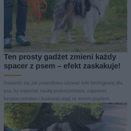
Ten prosty gadżet zmieni każdy
spacer z psem – efekt zaskakuje!
Dowiedz się, jak prawidłowo używać linki treningowej dla
psa, by wspierać naukę posłuszeństwa, zapewnić
bezpieczeństwo i budować więź ze swoim pupilem.