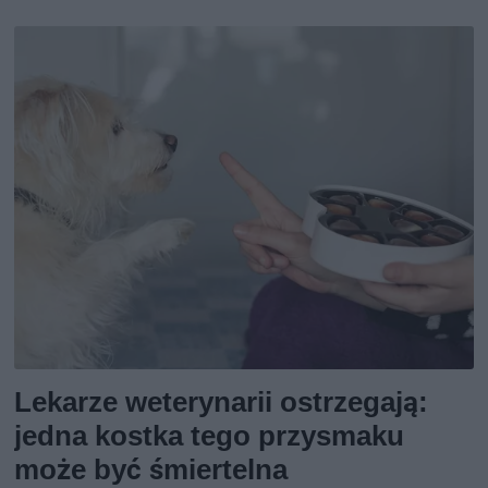
Lekarze weterynarii ostrzegają:
jedna kostka tego przysmaku
może być śmiertelna