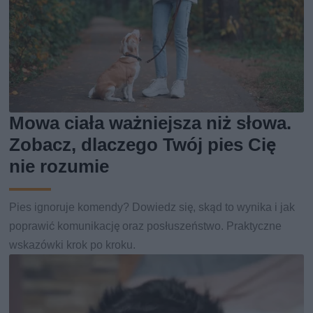
Mowa ciała ważniejsza niż słowa.
Zobacz, dlaczego Twój pies Cię
nie rozumie
Pies ignoruje komendy? Dowiedz się, skąd to wynika i jak
poprawić komunikację oraz posłuszeństwo. Praktyczne
wskazówki krok po kroku.