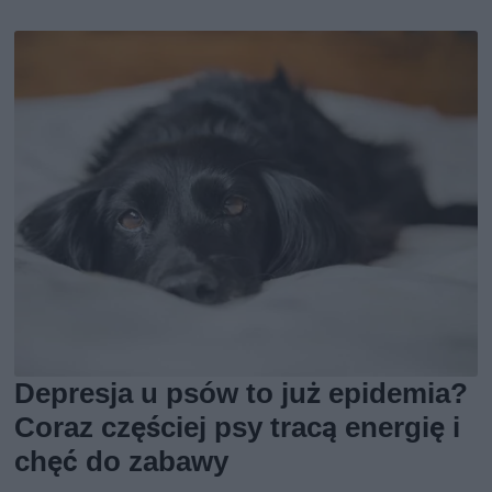
Depresja u psów to już epidemia?
Coraz częściej psy tracą energię i
chęć do zabawy