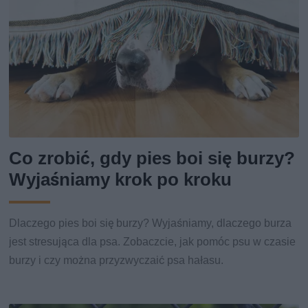
Co zrobić, gdy pies boi się burzy?
Wyjaśniamy krok po kroku
Dlaczego pies boi się burzy? Wyjaśniamy, dlaczego burza
jest stresująca dla psa. Zobaczcie, jak pomóc psu w czasie
burzy i czy można przyzwyczaić psa hałasu.