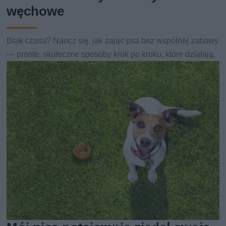
węchowe
Brak czasu? Naucz się, jak zająć psa bez wspólnej zabawy
— proste, skuteczne sposoby krok po kroku, które działają.