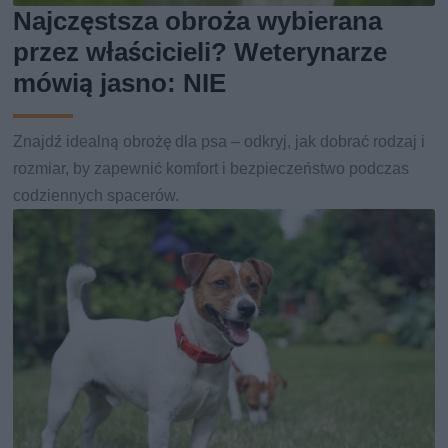
Najczęstsza obroża wybierana
przez właścicieli? Weterynarze
mówią jasno: NIE
Znajdź idealną obrożę dla psa – odkryj, jak dobrać rodzaj i
rozmiar, by zapewnić komfort i bezpieczeństwo podczas
codziennych spacerów.