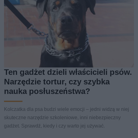
Ten gadżet dzieli właścicieli psów.
Narzędzie tortur, czy szybka
nauka posłuszeństwa?
Kolczatka dla psa budzi wiele emocji – jedni widzą w niej
skuteczne narzędzie szkoleniowe, inni niebezpieczny
gadżet. Sprawdź, kiedy i czy warto jej używać.