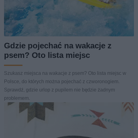
Gdzie pojechać na wakacje z
psem? Oto lista miejsc
Szukasz miejsca na wakacje z psem? Oto lista miejsc w
Polsce, do których można pojechać z czworonogiem.
Sprawdź, gdzie urlop z pupilem nie będzie żadnym
problemem.