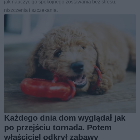
jak nauczyć go spokojnego zostawania bez stresu,
niszczenia i szczekania.
Każdego dnia dom wyglądał jak
po przejściu tornada. Potem
właściciel odkrył zabawy