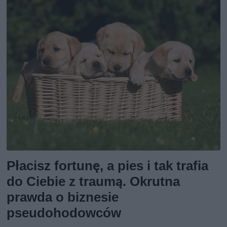
Płacisz fortunę, a pies i tak trafia
do Ciebie z traumą. Okrutna
prawda o biznesie
pseudohodowców