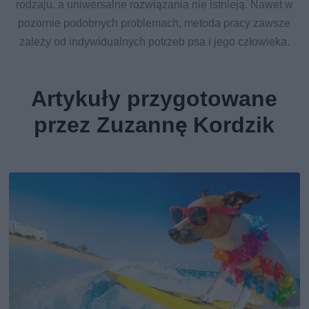
rodzaju, a uniwersalne rozwiązania nie istnieją. Nawet w
pozornie podobnych problemach, metoda pracy zawsze
zależy od indywidualnych potrzeb psa i jego człowieka.
Artykuły przygotowane
przez Zuzannę Kordzik