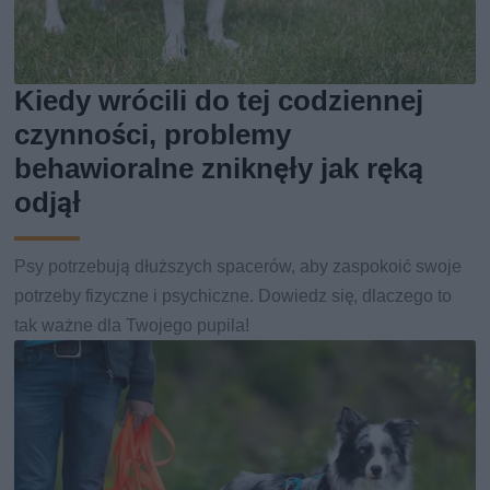
Kiedy wrócili do tej codziennej
czynności, problemy
behawioralne zniknęły jak ręką
odjął
Psy potrzebują dłuższych spacerów, aby zaspokoić swoje
potrzeby fizyczne i psychiczne. Dowiedz się, dlaczego to
tak ważne dla Twojego pupila!