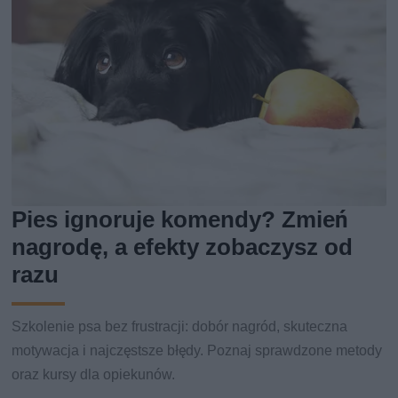
Pies ignoruje komendy? Zmień
nagrodę, a efekty zobaczysz od
razu
Szkolenie psa bez frustracji: dobór nagród, skuteczna
motywacja i najczęstsze błędy. Poznaj sprawdzone metody
oraz kursy dla opiekunów.