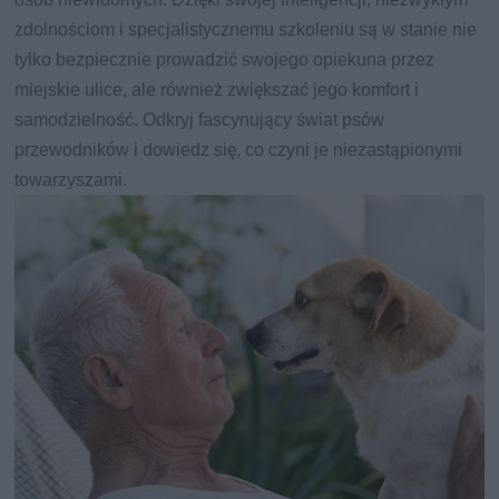
zdolnościom i specjalistycznemu szkoleniu są w stanie nie
tylko bezpiecznie prowadzić swojego opiekuna przez
miejskie ulice, ale również zwiększać jego komfort i
samodzielność. Odkryj fascynujący świat psów
przewodników i dowiedz się, co czyni je niezastąpionymi
towarzyszami.