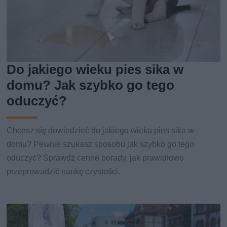
Do jakiego wieku pies sika w
domu? Jak szybko go tego
oduczyć?
Chcesz się dowiedzieć do jakiego wieku pies sika w
domu? Pewnie szukasz sposobu jak szybko go tego
oduczyć? Sprawdź cenne porady, jak prawidłowo
przeprowadzić naukę czystości.