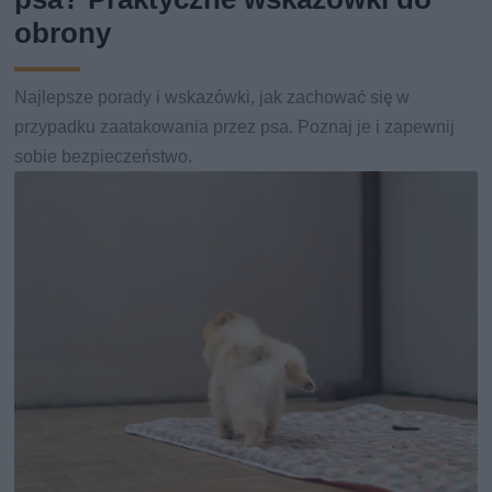
obrony
Najlepsze porady i wskazówki, jak zachować się w
przypadku zaatakowania przez psa. Poznaj je i zapewnij
sobie bezpieczeństwo.