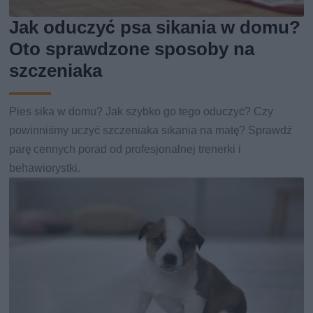
Jak oduczyć psa sikania w domu?
Oto sprawdzone sposoby na
szczeniaka
Pies sika w domu? Jak szybko go tego oduczyć? Czy
powinniśmy uczyć szczeniaka sikania na matę? Sprawdź
parę cennych porad od profesjonalnej trenerki i
behawiorystki.