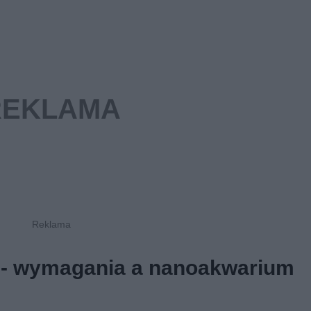
 - wymagania a nanoakwarium