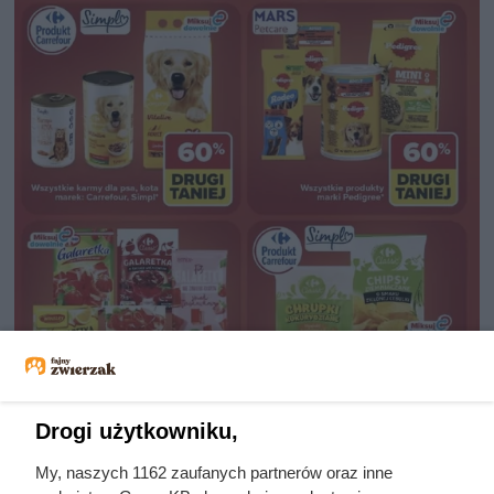
Drogi użytkowniku,
My, naszych 1162 zaufanych partnerów oraz inne