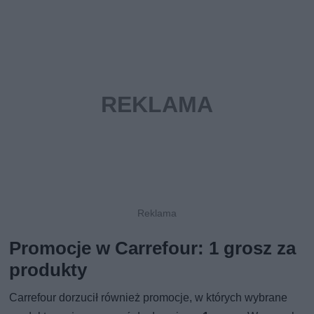
Promocje w Carrefour: 1 grosz za
produkty
Carrefour dorzucił również promocje, w których wybrane