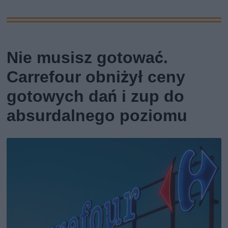
Nie musisz gotować.
Carrefour obniżył ceny
gotowych dań i zup do
absurdalnego poziomu