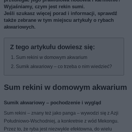
Wyjaśniamy, czym jest rekin sumi.
Jeśli szukasz więcej porad i informacji, sprawdź
także
zebrane w tym miejscu artykuły o rybach
akwariowych
.
Sum rekini w domowym akwarium
Sumik akwariowy – co trzeba o nim wiedzieć?
Sum rekini w domowym akwarium
Sumik akwariowy – pochodzenie i wygląd
Sum rekini – znany też jako panga – wywodzi się z Azji
Południowo-Wschodniej, a konkretnie z wód Mekongu.
Przez to, że ryba jest niezwykle efektowna, do wielu