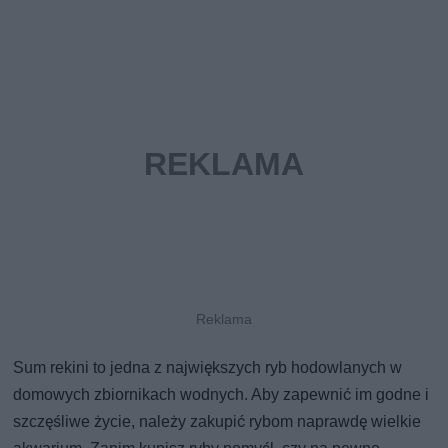
Sum rekini to jedna z największych ryb hodowlanych w
domowych zbiornikach wodnych. Aby zapewnić im godne i
szczęśliwe życie, należy zakupić rybom naprawdę wielkie