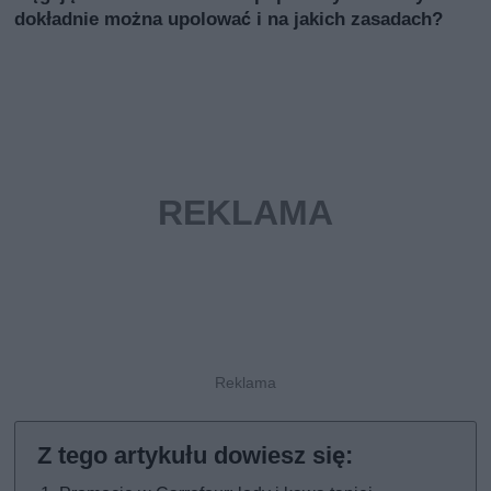
dokładnie można upolować i na jakich zasadach?