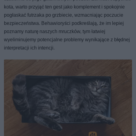
kota, warto przyjąć ten gest jako komplement i spokojnie
pogłaskać futrzaka po grzbiecie, wzmacniając poczucie
bezpieczeństwa. Behawioryści podkreślają, że im lepiej
poznamy naturę naszych mruczków, tym łatwiej
wyeliminujemy potencjalne problemy wynikające z błędnej
interpretacji ich intencji.