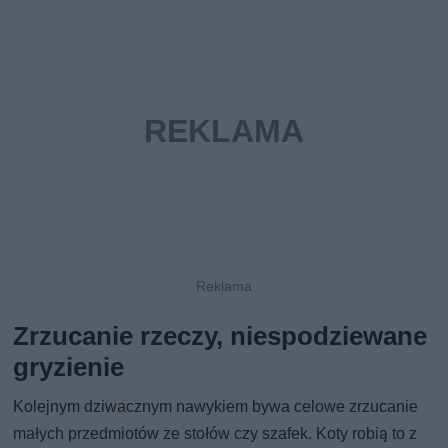
Zrzucanie rzeczy, niespodziewane
gryzienie
Kolejnym dziwacznym nawykiem bywa celowe zrzucanie
małych przedmiotów ze stołów czy szafek. Koty robią to z