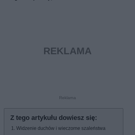
Widzenie duchów i wieczorne szaleństwa