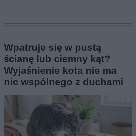
Wpatruje się w pustą
ścianę lub ciemny kąt?
Wyjaśnienie kota nie ma
nic wspólnego z duchami