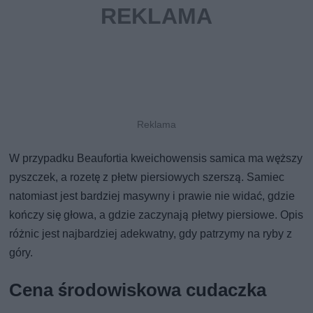
W przypadku Beaufortia kweichowensis samica ma węższy
pyszczek, a rozetę z płetw piersiowych szerszą. Samiec
natomiast jest bardziej masywny i prawie nie widać, gdzie
kończy się głowa, a gdzie zaczynają płetwy piersiowe. Opis
różnic jest najbardziej adekwatny, gdy patrzymy na ryby z
góry.
Cena środowiskowa cudaczka