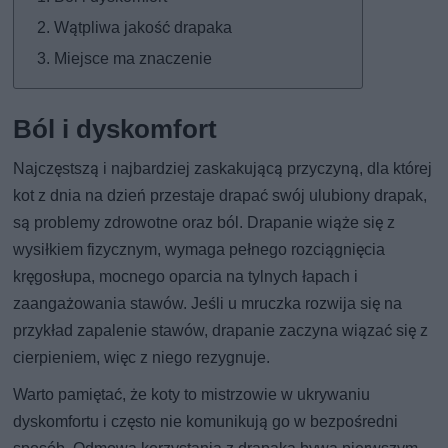
Wątpliwa jakość drapaka
Miejsce ma znaczenie
Ból i dyskomfort
Najczęstszą i najbardziej zaskakującą przyczyną, dla której
kot z dnia na dzień przestaje drapać swój ulubiony drapak,
są problemy zdrowotne oraz ból. Drapanie wiąże się z
wysiłkiem fizycznym, wymaga pełnego rozciągnięcia
kręgosłupa, mocnego oparcia na tylnych łapach i
zaangażowania stawów. Jeśli u mruczka rozwija się na
przykład zapalenie stawów, drapanie zaczyna wiązać się z
cierpieniem, więc z niego rezygnuje.
Warto pamiętać, że koty to mistrzowie w ukrywaniu
dyskomfortu i często nie komunikują go w bezpośredni