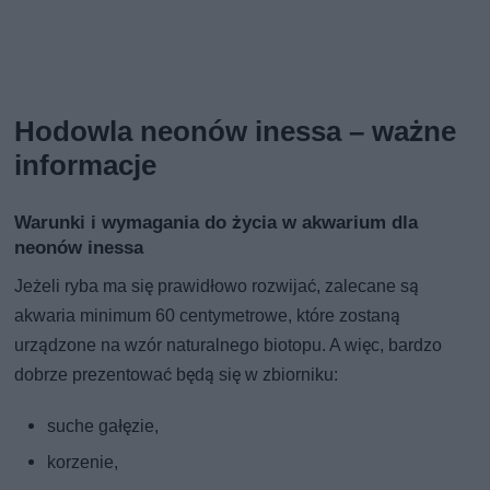
Hodowla neonów inessa – ważne
informacje
Warunki i wymagania do życia w akwarium dla
neonów inessa
Jeżeli ryba ma się prawidłowo rozwijać, zalecane są
akwaria minimum 60 centymetrowe, które zostaną
urządzone na wzór naturalnego biotopu. A więc, bardzo
dobrze prezentować będą się w zbiorniku:
suche gałęzie,
korzenie,