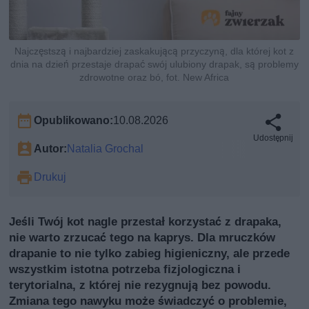
Najczęstszą i najbardziej zaskakującą przyczyną, dla której kot z
dnia na dzień przestaje drapać swój ulubiony drapak, są problemy
zdrowotne oraz bó, fot. New Africa
Opublikowano:
10.08.2026
Udostępnij
Autor:
Natalia Grochal
Drukuj
Jeśli Twój kot nagle przestał korzystać z drapaka,
nie warto zrzucać tego na kaprys. Dla mruczków
drapanie to nie tylko zabieg higieniczny, ale przede
wszystkim istotna potrzeba fizjologiczna i
terytorialna, z której nie rezygnują bez powodu.
Zmiana tego nawyku może świadczyć o problemie,