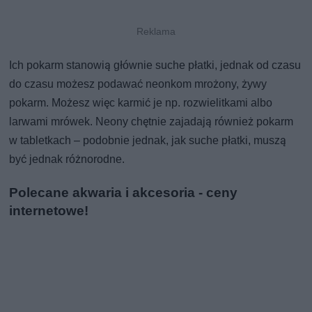
Ich pokarm stanowią głównie suche płatki, jednak od czasu
do czasu możesz podawać neonkom mrożony, żywy
pokarm. Możesz więc karmić je np. rozwielitkami albo
larwami mrówek. Neony chętnie zajadają również pokarm
w tabletkach – podobnie jednak, jak suche płatki, muszą
być jednak różnorodne.
Polecane akwaria i akcesoria - ceny
internetowe!