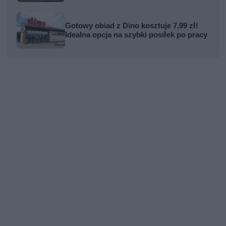
Gotowy obiad z Dino kosztuje 7,99 zł!
Idealna opcja na szybki posiłek po pracy