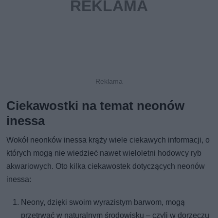
Ciekawostki na temat neonów
inessa
Wokół neonków inessa krąży wiele ciekawych informacji, o
których mogą nie wiedzieć nawet wieloletni hodowcy ryb
akwariowych. Oto kilka ciekawostek dotyczących neonów
inessa:
Neony, dzięki swoim wyrazistym barwom, mogą
przetrwać w naturalnym środowisku – czyli w dorzeczu