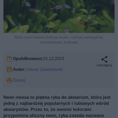
Ryba neon innesa krok po kroku, czyli jej wymagania,
rozmnażanie, hodowla
Opublikowano:
01.12.2023
Udostępnij
Autor:
Juliusz Zawistowski
Drukuj
Neon inessa to piękna ryba do akwarium, która jest
jedną z najbardziej popularnych i lubianych wśród
akwarystów. Przez to, że swoimi kolorami
przypomina uliczny neon, ryba została nazwana