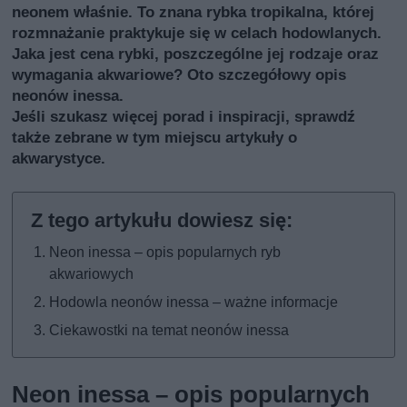
neonem właśnie. To znana rybka tropikalna, której
rozmnażanie praktykuje się w celach hodowlanych.
Jaka jest cena rybki, poszczególne jej rodzaje oraz
wymagania akwariowe? Oto szczegółowy opis
neonów inessa.
Jeśli szukasz więcej porad i inspiracji, sprawdź
także
zebrane w tym miejscu artykuły o
akwarystyce
.
Neon inessa – opis popularnych ryb
akwariowych
Hodowla neonów inessa – ważne informacje
Ciekawostki na temat neonów inessa
Neon inessa – opis popularnych