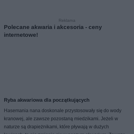
Polecane akwaria i akcesoria - ceny
internetowe!
Ryba akwariowa dla początkujących
Hasemania nana doskonale przystosowały się do wody
kranowej, ale zawsze pozostaną miedzikami. Jeżeli w
naturze są drapieżnikami, które pływają w dużych