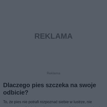
Dlaczego pies szczeka na swoje
odbicie?
To, że pies nie potrafi rozpoznać siebie w lustrze, nie