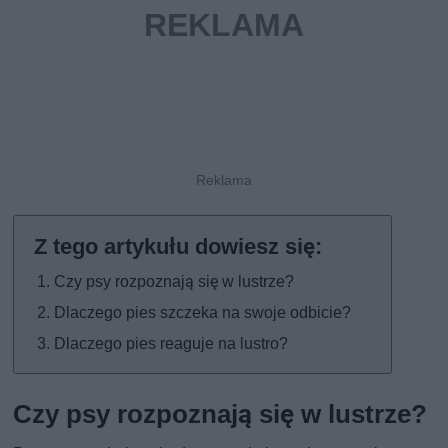
Czy psy rozpoznają się w lustrze?
Dlaczego pies szczeka na swoje odbicie?
Dlaczego pies reaguje na lustro?
Czy psy rozpoznają się w lustrze?