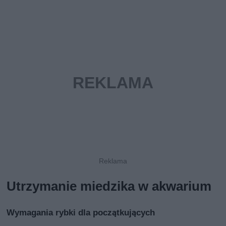
Utrzymanie miedzika w akwarium
Wymagania rybki dla początkujących