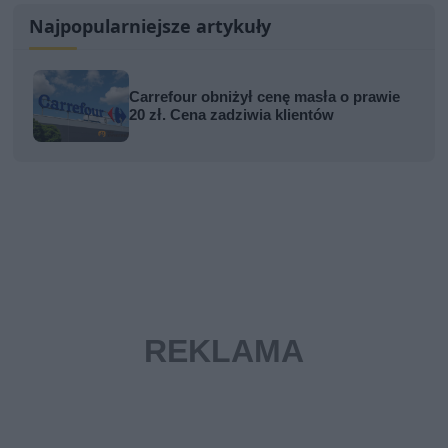
Najpopularniejsze artykuły
Carrefour obniżył cenę masła o prawie
20 zł. Cena zadziwia klientów