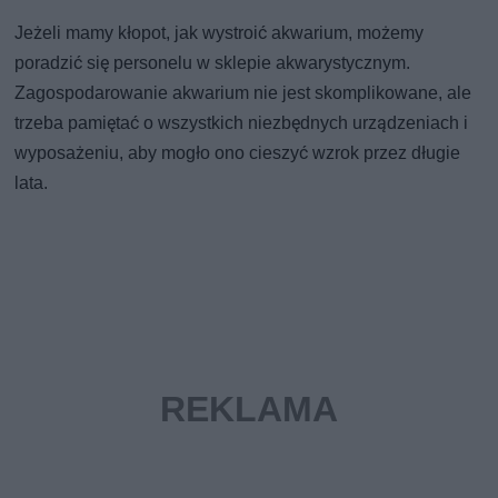
Jeżeli mamy kłopot, jak wystroić akwarium, możemy
poradzić się personelu w sklepie akwarystycznym.
Zagospodarowanie akwarium nie jest skomplikowane, ale
trzeba pamiętać o wszystkich niezbędnych urządzeniach i
wyposażeniu, aby mogło ono cieszyć wzrok przez długie
lata.