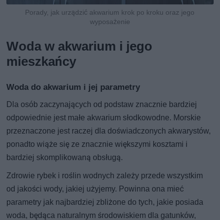
Porady, jak urządzić akwarium krok po kroku oraz jego
wyposażenie
Woda w akwarium i jego
mieszkańcy
Woda do akwarium i jej parametry
Dla osób zaczynających od podstaw znacznie bardziej
odpowiednie jest małe akwarium słodkowodne. Morskie
przeznaczone jest raczej dla doświadczonych akwarystów,
ponadto wiąże się ze znacznie większymi kosztami i
bardziej skomplikowaną obsługą.
Zdrowie rybek i roślin wodnych zależy przede wszystkim
od jakości wody, jakiej użyjemy. Powinna ona mieć
parametry jak najbardziej zbliżone do tych, jakie posiada
woda, będąca naturalnym środowiskiem dla gatunków,