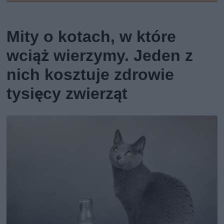
Mity o kotach, w które
wciąż wierzymy. Jeden z
nich kosztuje zdrowie
tysięcy zwierząt