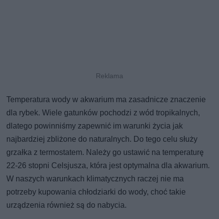
Temperatura wody w akwarium ma zasadnicze znaczenie
dla rybek. Wiele gatunków pochodzi z wód tropikalnych,
dlatego powinniśmy zapewnić im warunki życia jak
najbardziej zbliżone do naturalnych. Do tego celu służy
grzałka z termostatem. Należy go ustawić na temperaturę
22-26 stopni Celsjusza, która jest optymalna dla akwarium.
W naszych warunkach klimatycznych raczej nie ma
potrzeby kupowania chłodziarki do wody, choć takie
urządzenia również są do nabycia.