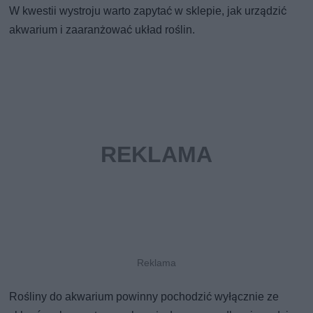
W kwestii wystroju warto zapytać w sklepie, jak urządzić
akwarium i zaaranżować układ roślin.
Rośliny do akwarium powinny pochodzić wyłącznie ze