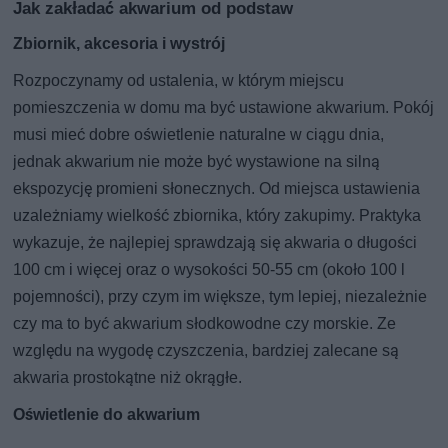
Jak zakładać akwarium od podstaw
Zbiornik, akcesoria i wystrój
Rozpoczynamy od ustalenia, w którym miejscu
pomieszczenia w domu ma być ustawione akwarium. Pokój
musi mieć dobre oświetlenie naturalne w ciągu dnia,
jednak akwarium nie może być wystawione na silną
ekspozycję promieni słonecznych. Od miejsca ustawienia
uzależniamy wielkość zbiornika, który zakupimy. Praktyka
wykazuje, że najlepiej sprawdzają się akwaria o długości
100 cm i więcej oraz o wysokości 50-55 cm (około 100 l
pojemności), przy czym im większe, tym lepiej, niezależnie
czy ma to być akwarium słodkowodne czy morskie. Ze
względu na wygodę czyszczenia, bardziej zalecane są
akwaria prostokątne niż okrągłe.
Oświetlenie do akwarium