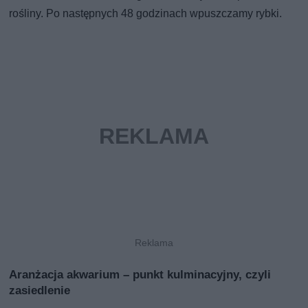
rośliny. Po następnych 48 godzinach wpuszczamy rybki.
Aranżacja akwarium – punkt kulminacyjny, czyli
zasiedlenie