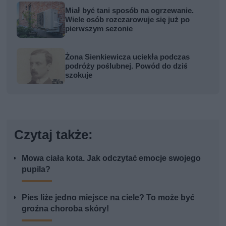
Miał być tani sposób na ogrzewanie.
Wiele osób rozczarowuje się już po
pierwszym sezonie
Żona Sienkiewicza uciekła podczas
podróży poślubnej. Powód do dziś
szokuje
Czytaj także:
Mowa ciała kota. Jak odczytać emocje swojego
pupila?
Pies liże jedno miejsce na ciele? To może być
groźna choroba skóry!