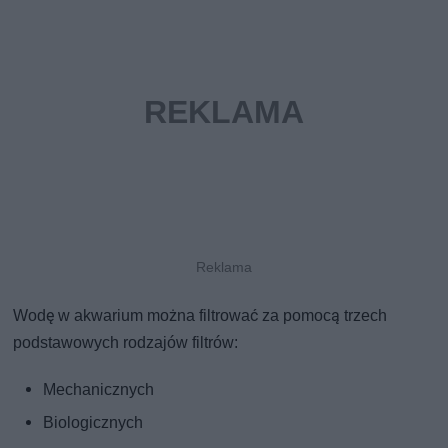
Wodę w akwarium można filtrować za pomocą trzech
podstawowych rodzajów filtrów:
Mechanicznych
Biologicznych