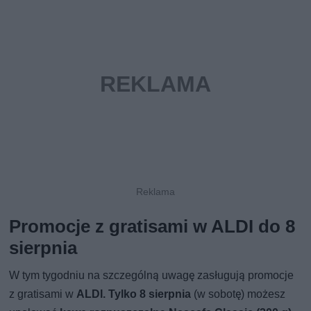
Promocje z gratisami w ALDI do 8
sierpnia
W tym tygodniu na szczególną uwagę zasługują promocje
z gratisami w
ALDI.
Tylko 8 sierpnia
(w sobotę) możesz