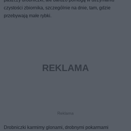
czystości zbiornika, szczególnie na dnie, tam, gdzie
przebywają małe rybki.
Drobniczki karmimy glonami, drobnymi pokarmami