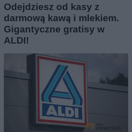
Odejdziesz od kasy z
darmową kawą i mlekiem.
Gigantyczne gratisy w
ALDI!