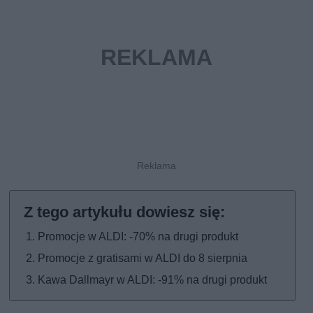
Promocje w ALDI: -70% na drugi produkt
Promocje z gratisami w ALDI do 8 sierpnia
Kawa Dallmayr w ALDI: -91% na drugi produkt