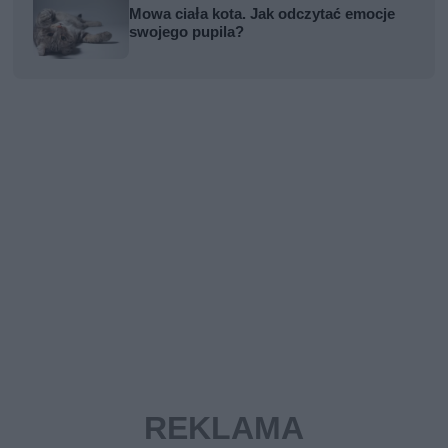
Mowa ciała kota. Jak odczytać emocje
swojego pupila?