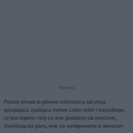
Polskie ślimaki to głównie roślinożercy lub ekipa
sprzątająca, zjadająca martwe części roślin i wszystkiego,
co jest miękkie i leży na dnie (podobnie jak rurecznik).
Uwielbiają też glony, więc ich występowanie w akwarium