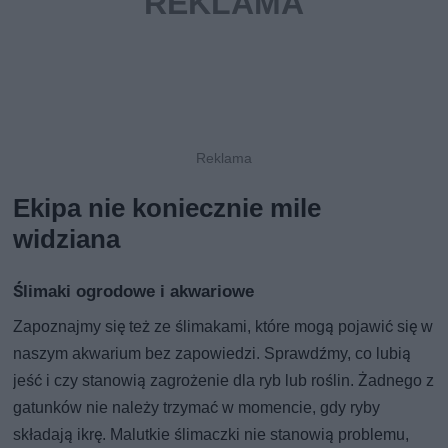
Ekipa nie koniecznie mile
widziana
Ślimaki ogrodowe i akwariowe
Zapoznajmy się też ze ślimakami, które mogą pojawić się w
naszym akwarium bez zapowiedzi. Sprawdźmy, co lubią
jeść i czy stanowią zagrożenie dla ryb lub roślin. Żadnego z
gatunków nie należy trzymać w momencie, gdy ryby
składają ikrę. Malutkie ślimaczki nie stanowią problemu,