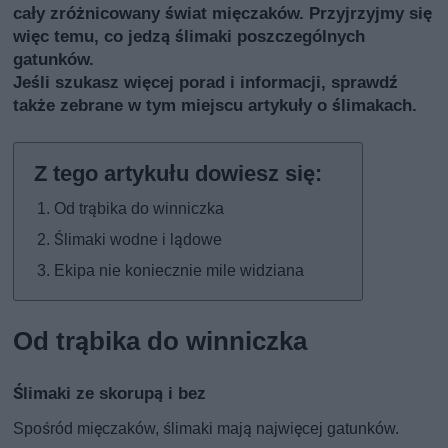
cały zróżnicowany świat mięczaków. Przyjrzyjmy się
więc temu, co jedzą ślimaki poszczególnych
gatunków.
Jeśli szukasz więcej porad i informacji, sprawdź
także
zebrane w tym miejscu artykuły o ślimakach
.
Od trąbika do winniczka
Ślimaki wodne i lądowe
Ekipa nie koniecznie mile widziana
Od trąbika do winniczka
Ślimaki ze skorupą i bez
Spośród mięczaków, ślimaki mają najwięcej gatunków.