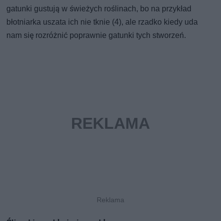
gatunki gustują w świeżych roślinach, bo na przykład
błotniarka uszata ich nie tknie (4), ale rzadko kiedy uda
nam się rozróżnić poprawnie gatunki tych stworzeń.