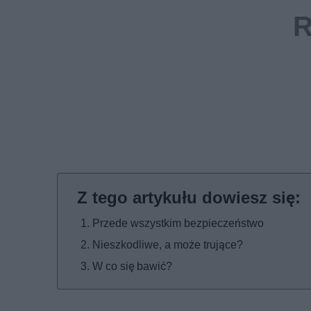
Przede wszystkim bezpieczeństwo
Nieszkodliwe, a może trujące?
W co się bawić?