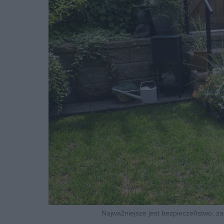
Najważniejsze jest bezpieczeństwo, z