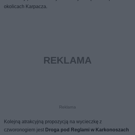
okolicach Karpacza.
Kolejną atrakcyjną propozycją na wycieczkę z
czworonogiem jest
Droga pod Reglami
w Karkonoszach