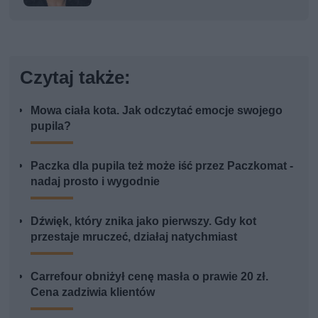
Czytaj także:
Mowa ciała kota. Jak odczytać emocje swojego
pupila?
Paczka dla pupila też może iść przez Paczkomat -
nadaj prosto i wygodnie
Dźwięk, który znika jako pierwszy. Gdy kot
przestaje mruczeć, działaj natychmiast
Carrefour obniżył cenę masła o prawie 20 zł.
Cena zadziwia klientów