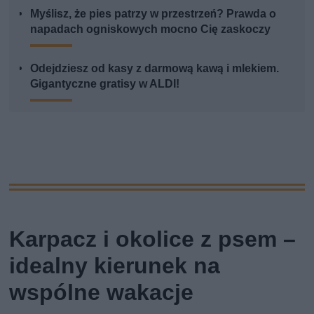
Myślisz, że pies patrzy w przestrzeń? Prawda o
napadach ogniskowych mocno Cię zaskoczy
Odejdziesz od kasy z darmową kawą i mlekiem.
Gigantyczne gratisy w ALDI!
Karpacz i okolice z psem –
idealny kierunek na
wspólne wakacje