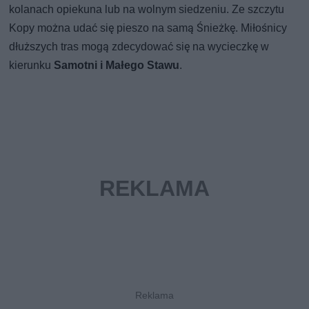
kolanach opiekuna lub na wolnym siedzeniu. Ze szczytu
Kopy można udać się pieszo na samą Śnieżkę. Miłośnicy
dłuższych tras mogą zdecydować się na wycieczkę w
kierunku
Samotni i Małego Stawu
.