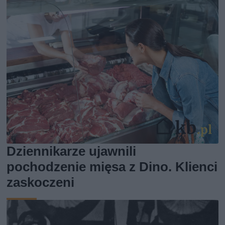
Dziennikarze ujawnili
pochodzenie mięsa z Dino. Klienci
zaskoczeni