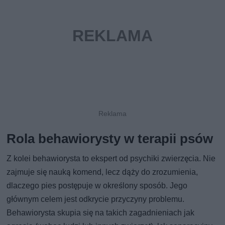
Rola behawiorysty w terapii psów
Z kolei behawiorysta to ekspert od psychiki zwierzęcia. Nie
zajmuje się nauką komend, lecz dąży do zrozumienia,
dlaczego pies postępuje w określony sposób. Jego
głównym celem jest odkrycie przyczyny problemu.
Behawiorysta skupia się na takich zagadnieniach jak