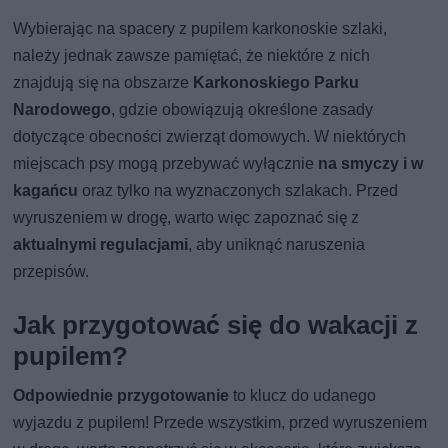
Wybierając na spacery z pupilem karkonoskie szlaki,
należy jednak zawsze pamiętać, że niektóre z nich
znajdują się na obszarze
Karkonoskiego Parku
Narodowego
, gdzie obowiązują określone zasady
dotyczące obecności zwierząt domowych. W niektórych
miejscach psy mogą przebywać wyłącznie
na smyczy i w
kagańcu
oraz tylko na wyznaczonych szlakach. Przed
wyruszeniem w drogę, warto więc zapoznać się z
aktualnymi regulacjami
, aby uniknąć naruszenia
przepisów.
Jak przygotować się do wakacji z
pupilem?
Odpowiednie przygotowanie
to klucz do udanego
wyjazdu z pupilem! Przede wszystkim, przed wyruszeniem