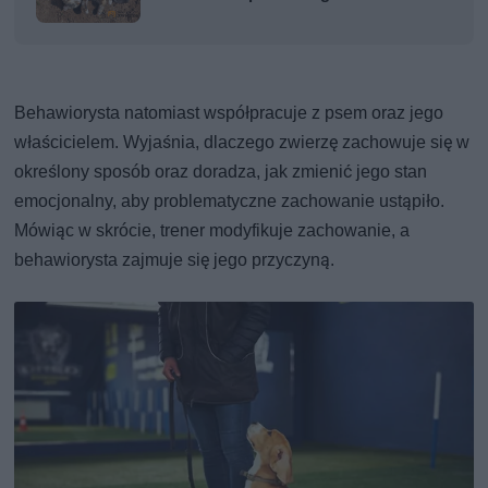
Behawiorysta natomiast współpracuje z psem oraz jego
właścicielem. Wyjaśnia, dlaczego zwierzę zachowuje się w
określony sposób oraz doradza, jak zmienić jego stan
emocjonalny, aby problematyczne zachowanie ustąpiło.
Mówiąc w skrócie, trener modyfikuje zachowanie, a
behawiorysta zajmuje się jego przyczyną.