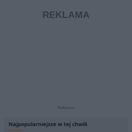
Najpopularniejsze w tej chwili