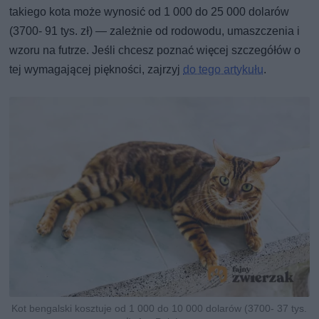
takiego kota może wynosić od 1 000 do 25 000 dolarów
(3700- 91 tys. zł) — zależnie od rodowodu, umaszczenia i
wzoru na futrze. Jeśli chcesz poznać więcej szczegółów o
tej wymagającej piękności, zajrzyj
do tego artykułu
.
Kot bengalski kosztuje od 1 000 do 10 000 dolarów (3700- 37 tys.