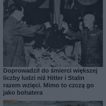
Doprowadził do śmierci większej
liczby ludzi niż Hitler i Stalin
razem wzięci. Mimo to czczą go
jako bohatera