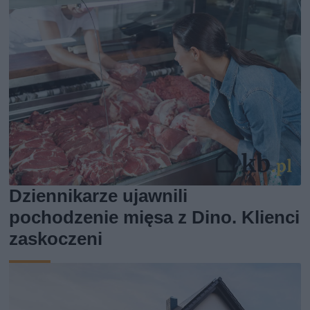
Dziennikarze ujawnili
pochodzenie mięsa z Dino. Klienci
zaskoczeni