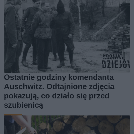
Ostatnie godziny komendanta
Auschwitz. Odtajnione zdjęcia
pokazują, co działo się przed
szubienicą