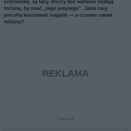
schroniska, są tacy, którzy bez wahania wydają
fortunę, by mieć „tego jedynego”. Jakie rasy
potrafią kosztować majątek — a czasem nawet
miliony?