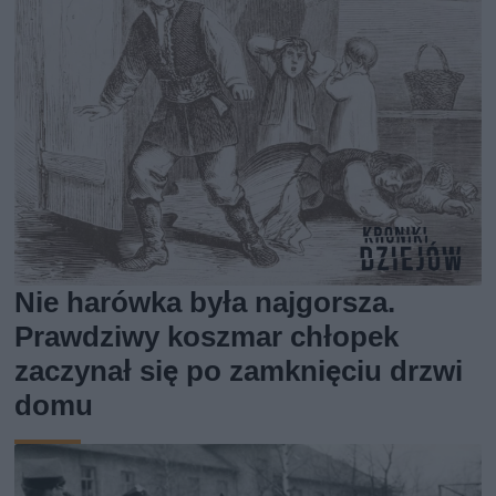
Nie harówka była najgorsza.
Prawdziwy koszmar chłopek
zaczynał się po zamknięciu drzwi
domu