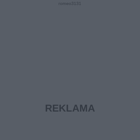
romeo3131