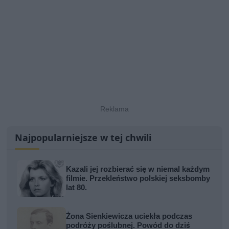
Najpopularniejsze w tej chwili
Kazali jej rozbierać się w niemal każdym
filmie. Przekleństwo polskiej seksbomby
lat 80.
Żona Sienkiewicza uciekła podczas
podróży poślubnej. Powód do dziś