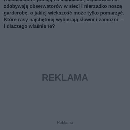
zdobywają obserwatorów w sieci i nierzadko noszą
garderobę, o jakiej większość może tylko pomarzyć.
Które rasy najchętniej wybierają sławni i zamożni —
i dlaczego właśnie te?