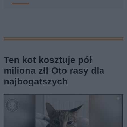
Ten kot kosztuje pół
miliona zł! Oto rasy dla
najbogatszych