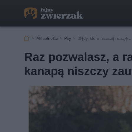
Aktualności
Psy
Błędy, które niszczą relację 
Raz pozwalasz, a ra
kanapą niszczy zau