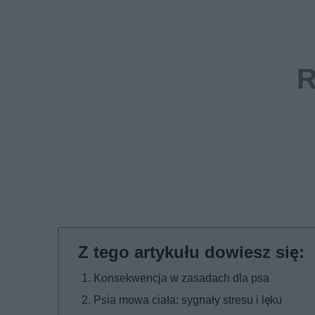
Konsekwencja w zasadach dla psa
Psia mowa ciała: sygnały stresu i lęku