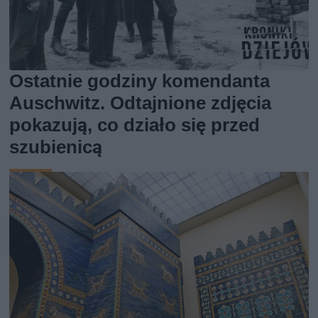
Ostatnie godziny komendanta
Auschwitz. Odtajnione zdjęcia
pokazują, co działo się przed
szubienicą