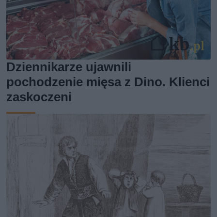
Dziennikarze ujawnili
pochodzenie mięsa z Dino. Klienci
zaskoczeni