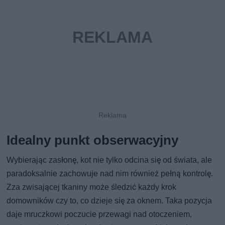
Idealny punkt obserwacyjny
Wybierając zasłonę, kot nie tylko odcina się od świata, ale
paradoksalnie zachowuje nad nim również pełną kontrolę.
Zza zwisającej tkaniny może śledzić każdy krok
domowników czy to, co dzieje się za oknem. Taka pozycja
daje mruczkowi poczucie przewagi nad otoczeniem,