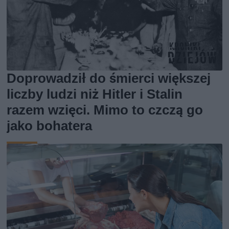
Doprowadził do śmierci większej
liczby ludzi niż Hitler i Stalin
razem wzięci. Mimo to czczą go
jako bohatera