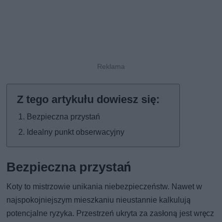
Bezpieczna przystań
Idealny punkt obserwacyjny
Bezpieczna przystań
Koty to mistrzowie unikania niebezpieczeństw. Nawet w
najspokojniejszym mieszkaniu nieustannie kalkulują
potencjalne ryzyka. Przestrzeń ukryta za zasłoną jest wręcz