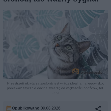
Przestrzeń ukryta za zasłoną jest wręcz idealna na legowisko,
ponieważ fizycznie odcina zwierzę od większości bodźców, fot.
Lena
Opublikowano:
09.08.2026