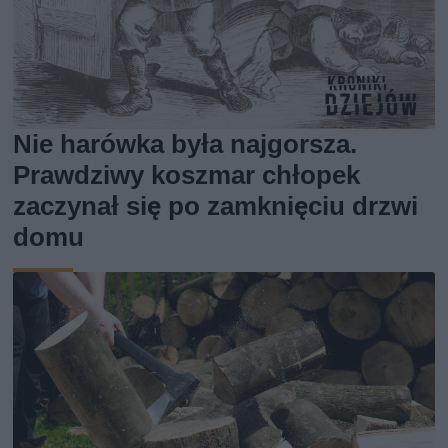
Nie harówka była najgorsza.
Prawdziwy koszmar chłopek
zaczynał się po zamknięciu drzwi
domu