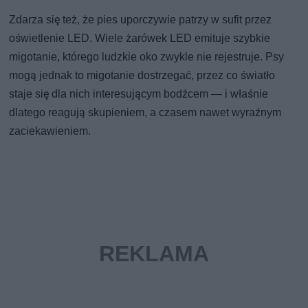
Zdarza się też, że pies uporczywie patrzy w sufit przez
oświetlenie LED. Wiele żarówek LED emituje szybkie
migotanie, którego ludzkie oko zwykle nie rejestruje. Psy
mogą jednak to migotanie dostrzegać, przez co światło
staje się dla nich interesującym bodźcem — i właśnie
dlatego reagują skupieniem, a czasem nawet wyraźnym
zaciekawieniem.