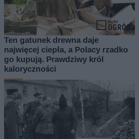
Ten gatunek drewna daje
najwięcej ciepła, a Polacy rzadko
go kupują. Prawdziwy król
kaloryczności