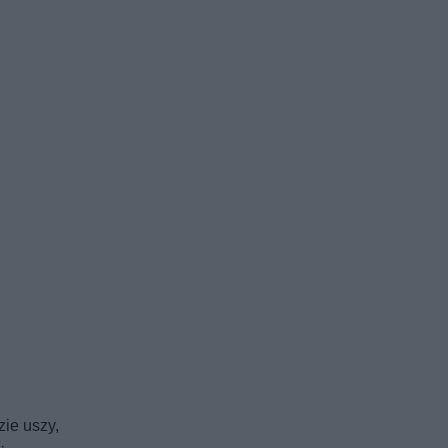
zie uszy,