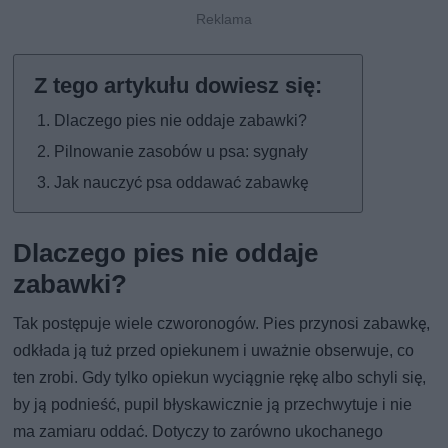
Dlaczego pies nie oddaje zabawki?
Pilnowanie zasobów u psa: sygnały
Jak nauczyć psa oddawać zabawkę
Dlaczego pies nie oddaje
zabawki?
Tak postępuje wiele czworonogów. Pies przynosi zabawkę,
odkłada ją tuż przed opiekunem i uważnie obserwuje, co
ten zrobi. Gdy tylko opiekun wyciągnie rękę albo schyli się,
by ją podnieść, pupil błyskawicznie ją przechwytuje i nie
ma zamiaru oddać. Dotyczy to zarówno ukochanego