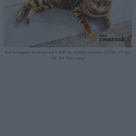
Kot bengalski kosztuje od 1 000 do 10 000 dolarów (3700- 37 tys.
zł), fot. Pak Lang