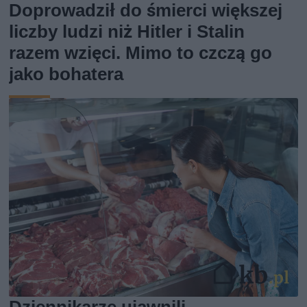
Doprowadził do śmierci większej
liczby ludzi niż Hitler i Stalin
razem wzięci. Mimo to czczą go
jako bohatera
Dziennikarze ujawnili