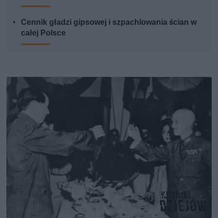
Cennik gładzi gipsowej i szpachlowania ścian w
całej Polsce