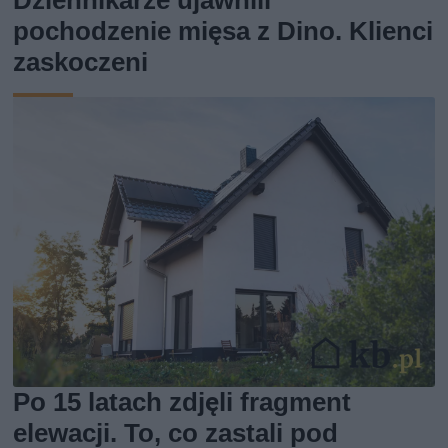
pochodzenie mięsa z Dino. Klienci
zaskoczeni
Po 15 latach zdjęli fragment
elewacji. To, co zastali pod