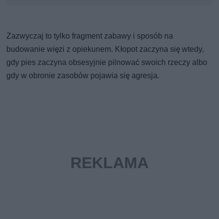
Zazwyczaj to tylko fragment zabawy i sposób na
budowanie więzi z opiekunem. Kłopot zaczyna się wtedy,
gdy pies zaczyna obsesyjnie pilnować swoich rzeczy albo
gdy w obronie zasobów pojawia się agresja.