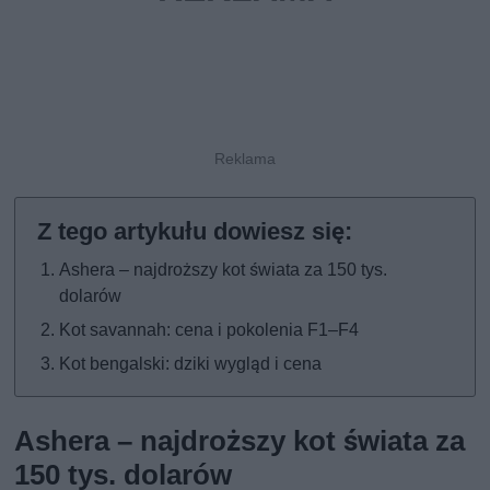
Ashera – najdroższy kot świata za 150 tys.
dolarów
Kot savannah: cena i pokolenia F1–F4
Kot bengalski: dziki wygląd i cena
Ashera – najdroższy kot świata za
150 tys. dolarów