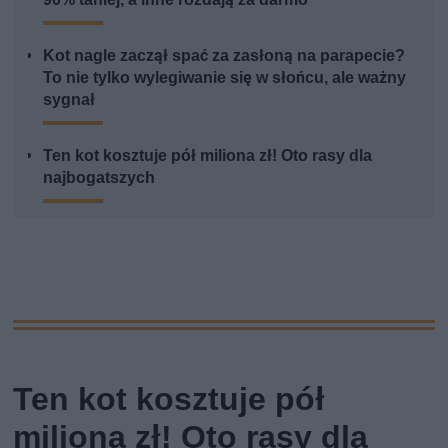
Kot nagle zaczął spać za zasłoną na parapecie?
To nie tylko wylegiwanie się w słońcu, ale ważny
sygnał
Ten kot kosztuje pół miliona zł! Oto rasy dla
najbogatszych
Ten kot kosztuje pół
miliona zł! Oto rasy dla