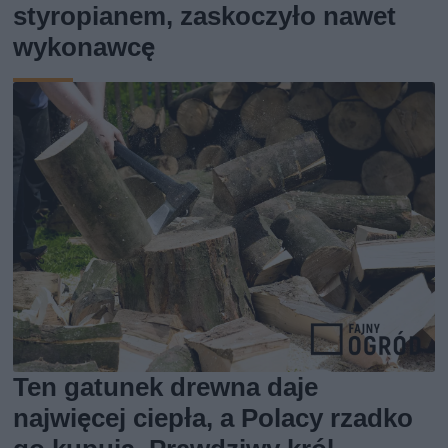
styropianem, zaskoczyło nawet
wykonawcę
Ten gatunek drewna daje
najwięcej ciepła, a Polacy rzadko