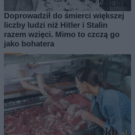
Doprowadził do śmierci większej
liczby ludzi niż Hitler i Stalin
razem wzięci. Mimo to czczą go
jako bohatera