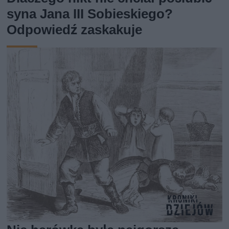
syna Jana III Sobieskiego?
Odpowiedź zaskakuje