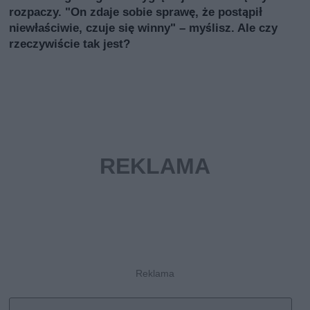
rozpaczy. "On zdaje sobie sprawę, że postąpił
niewłaściwie, czuje się winny" – myślisz. Ale czy
rzeczywiście tak jest?