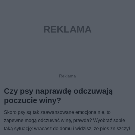
Czy psy naprawdę odczuwają
poczucie winy?
Skoro psy są tak zaawansowane emocjonalnie, to
zapewne mogą odczuwać winę, prawda? Wyobraź sobie
taką sytuację: wracasz do domu i widzisz, że pies zniszczył