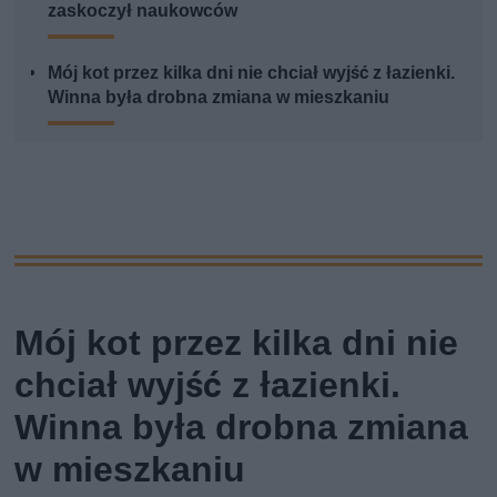
zaskoczył naukowców
Mój kot przez kilka dni nie chciał wyjść z łazienki.
Winna była drobna zmiana w mieszkaniu
Mój kot przez kilka dni nie
chciał wyjść z łazienki.
Winna była drobna zmiana
w mieszkaniu