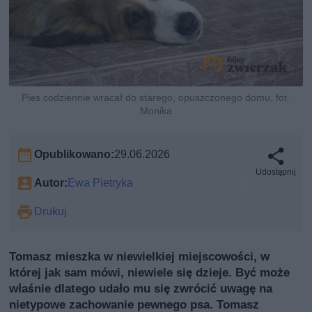
Pies codziennie wracał do starego, opuszczonego domu, fot.
Monika
Opublikowano:
29.06.2026
Udostępnij
Autor:
Ewa Pietryka
Drukuj
Tomasz mieszka w niewielkiej miejscowości, w
której jak sam mówi, niewiele się dzieje. Być może
właśnie dlatego udało mu się zwrócić uwagę na
nietypowe zachowanie pewnego psa. Tomasz