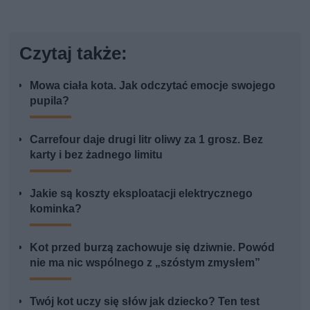
Czytaj także:
Mowa ciała kota. Jak odczytać emocje swojego
pupila?
Carrefour daje drugi litr oliwy za 1 grosz. Bez
karty i bez żadnego limitu
Jakie są koszty eksploatacji elektrycznego
kominka?
Kot przed burzą zachowuje się dziwnie. Powód
nie ma nic wspólnego z „szóstym zmysłem”
Twój kot uczy się słów jak dziecko? Ten test