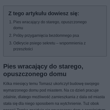
Pies wracający do starego, opuszczonego
domu
Próby przygarnięcia bezdomnego psa
Odkrycie psiego sekretu – wspomnienia z
przeszłości
Pies wracający do starego,
opuszczonego domu
Kilka miesięcy temu Tomasz ukończył budowę swojego
wymarzonego domu pod miastem. Na co dzień pracuje
zdalnie, dlatego możliwość zamieszkania z dala od miasta
stała się dla niego sposobem na wytchnienie. Tuż obok