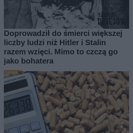
Doprowadził do śmierci większej
liczby ludzi niż Hitler i Stalin
razem wzięci. Mimo to czczą go
jako bohatera