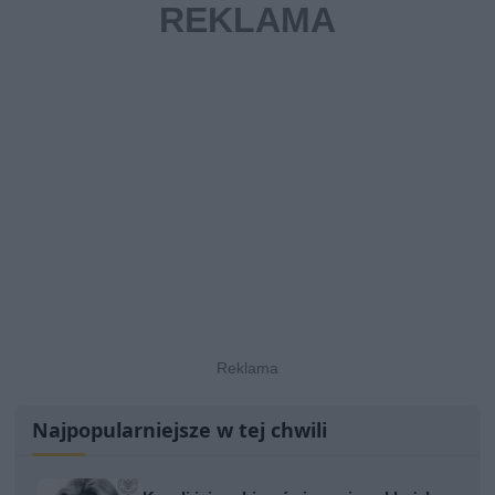
Najpopularniejsze w tej chwili