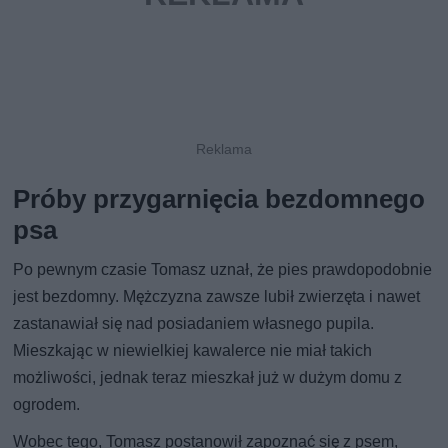
Próby przygarnięcia bezdomnego
psa
Po pewnym czasie Tomasz uznał, że pies prawdopodobnie
jest bezdomny. Mężczyzna zawsze lubił zwierzęta i nawet
zastanawiał się nad posiadaniem własnego pupila.
Mieszkając w niewielkiej kawalerce nie miał takich
możliwości, jednak teraz mieszkał już w dużym domu z
ogrodem.
Wobec tego, Tomasz postanowił zapoznać się z psem,