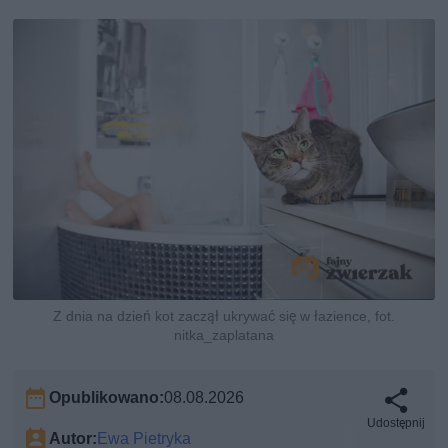
Z dnia na dzień kot zaczął ukrywać się w łazience, fot.
nitka_zaplatana
Opublikowano:
08.08.2026
Udostępnij
Autor:
Ewa Pietryka