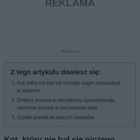
Kot, który nie bał się niczego nagle zamieszkał
w łazience
Drobna zmiana w mieszkaniu spowodowała
ogromne zmiany w zachowaniu kota
Szybki powrót do starych nawyków
Kot, który nie bał się niczego