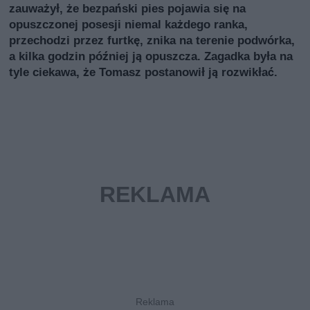
zauważył, że bezpański pies pojawia się na
opuszczonej posesji niemal każdego ranka,
przechodzi przez furtkę, znika na terenie podwórka,
a kilka godzin później ją opuszcza. Zagadka była na
tyle ciekawa, że Tomasz postanowił ją rozwikłać.