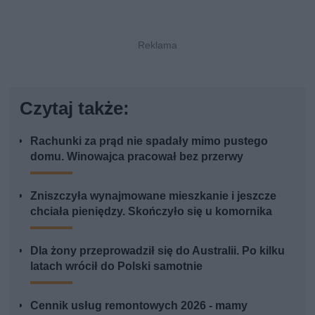
Czytaj także:
Rachunki za prąd nie spadały mimo pustego
domu. Winowajca pracował bez przerwy
Zniszczyła wynajmowane mieszkanie i jeszcze
chciała pieniędzy. Skończyło się u komornika
Dla żony przeprowadził się do Australii. Po kilku
latach wrócił do Polski samotnie
Cennik usług remontowych 2026 - mamy