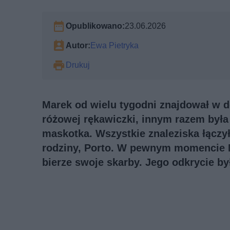
Opublikowano:
23.06.2026
Autor:
Ewa Pietryka
Drukuj
Marek od wielu tygodni znajdował w d
różowej rękawiczki, innym razem była 
maskotka. Wszystkie znaleziska łączył
rodziny, Porto. W pewnym momencie M
bierze swoje skarby. Jego odkrycie by