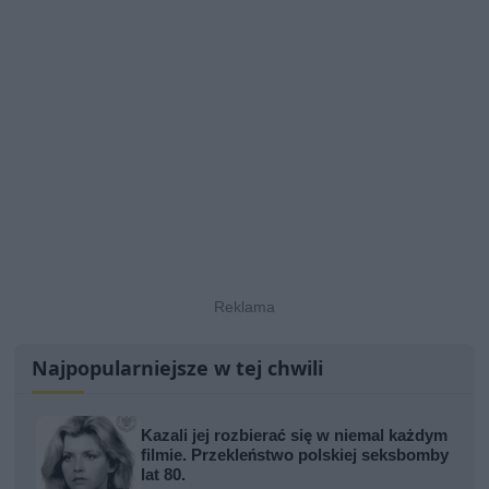
Najpopularniejsze w tej chwili
Kazali jej rozbierać się w niemal każdym
filmie. Przekleństwo polskiej seksbomby
lat 80.