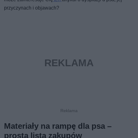
przyczynach i objawach?
Materiały na rampę dla psa –
prosta lista zakupów