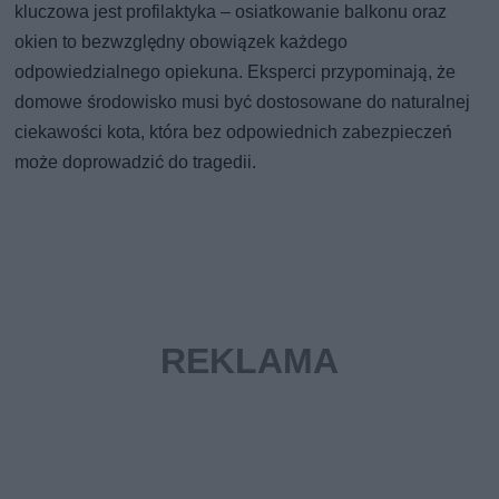
kluczowa jest profilaktyka – osiatkowanie balkonu oraz
okien to bezwzględny obowiązek każdego
odpowiedzialnego opiekuna. Eksperci przypominają, że
domowe środowisko musi być dostosowane do naturalnej
ciekawości kota, która bez odpowiednich zabezpieczeń
może doprowadzić do tragedii.