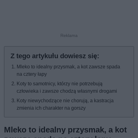
Mleko to idealny przysmak, a kot zawsze spada
na cztery łapy
Koty to samotnicy, którzy nie potrzebują
człowieka i zawsze chodzą własnymi drogami
Koty niewychodzące nie chorują, a kastracja
zmienia ich charakter na gorszy
Mleko to idealny przysmak, a kot