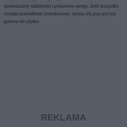
sprawdzamy stabilność i położenie rampy. Jeśli wszystko
zostało prawidłowo zmontowane, rampa dla psa jest już
gotowa do użytku.