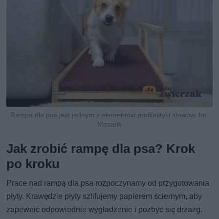
Rampa dla psa jest jednym z elementów profilaktyki stawów, fot.
Masarik
Jak zrobić rampę dla psa? Krok
po kroku
Prace nad rampą dla psa rozpoczynamy od przygotowania
płyty. Krawędzie płyty szlifujemy papierem ściernym, aby
zapewnić odpowiednie wygładzenie i pozbyć się drzazg.