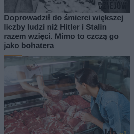
Doprowadził do śmierci większej
liczby ludzi niż Hitler i Stalin
razem wzięci. Mimo to czczą go
jako bohatera