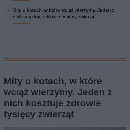
Mity o kotach, w które wciąż wierzymy. Jeden z
nich kosztuje zdrowie tysięcy zwierząt
Mity o kotach, w które
wciąż wierzymy. Jeden z
nich kosztuje zdrowie
tysięcy zwierząt