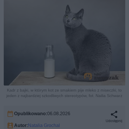
Kadr z bajki, w którym kot ze smakiem pije mleko z miseczki, to
jeden z najbardziej szkodliwych stereotypów, fot. Nailia Schwarz
Opublikowano:
06.08.2026
Udostępnij
Autor:
Natalia Grochal