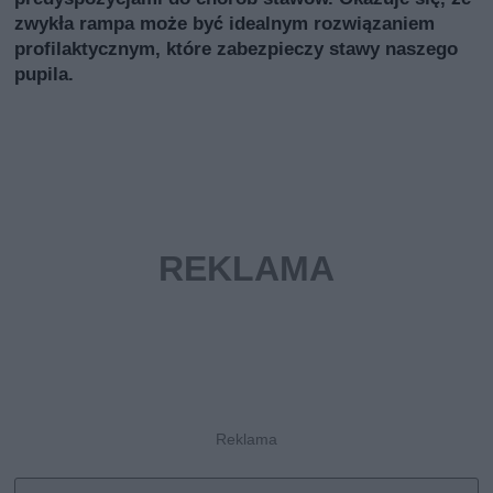
zwykła rampa może być idealnym rozwiązaniem
profilaktycznym, które zabezpieczy stawy naszego
pupila.