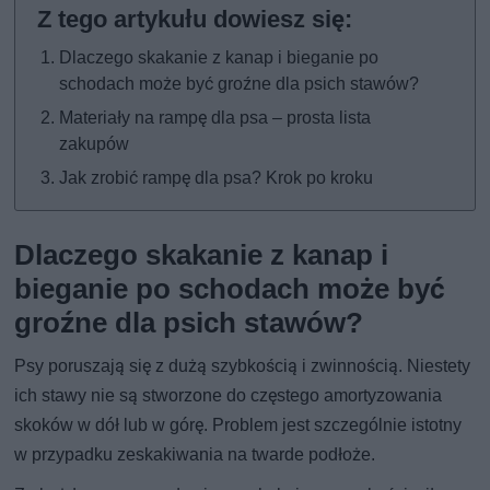
Dlaczego skakanie z kanap i bieganie po
schodach może być groźne dla psich stawów?
Materiały na rampę dla psa – prosta lista
zakupów
Jak zrobić rampę dla psa? Krok po kroku
Dlaczego skakanie z kanap i
bieganie po schodach może być
groźne dla psich stawów?
Psy poruszają się z dużą szybkością i zwinnością. Niestety
ich stawy nie są stworzone do częstego amortyzowania
skoków w dół lub w górę. Problem jest szczególnie istotny
w przypadku zeskakiwania na twarde podłoże.