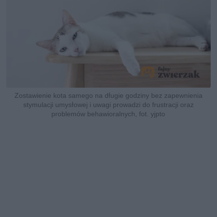
Zostawienie kota samego na długie godziny bez zapewnienia
stymulacji umysłowej i uwagi prowadzi do frustracji oraz
problemów behawioralnych, fot. yjpto