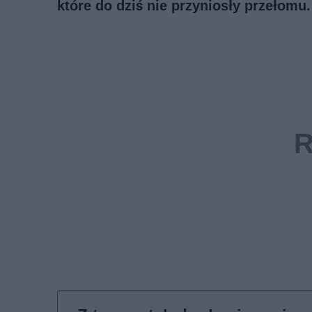
które do dziś nie przyniosły przełomu.