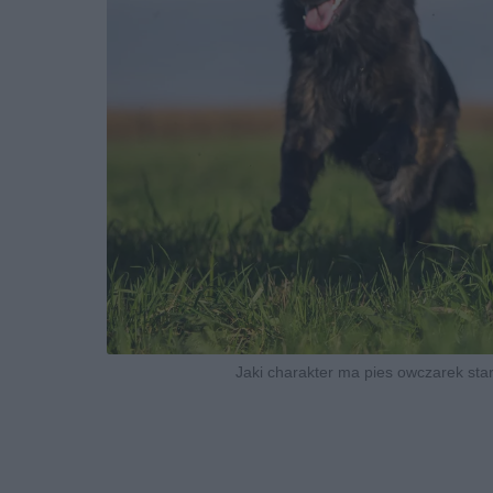
Jaki charakter ma pies owczarek staro