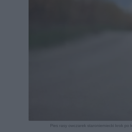
Pies rasy owczarek staroniemiecki krok po kr