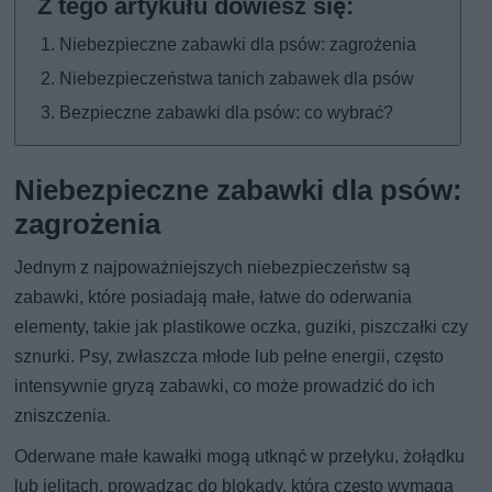
Niebezpieczne zabawki dla psów: zagrożenia
Niebezpieczeństwa tanich zabawek dla psów
Bezpieczne zabawki dla psów: co wybrać?
Niebezpieczne zabawki dla psów:
zagrożenia
Jednym z najpoważniejszych niebezpieczeństw są
zabawki, które posiadają małe, łatwe do oderwania
elementy, takie jak plastikowe oczka, guziki, piszczałki czy
sznurki. Psy, zwłaszcza młode lub pełne energii, często
intensywnie gryzą zabawki, co może prowadzić do ich
zniszczenia.
Oderwane małe kawałki mogą utknąć w przełyku, żołądku
lub jelitach, prowadząc do blokady, która często wymaga