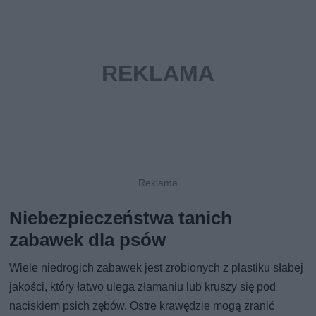
Niebezpieczeństwa tanich
zabawek dla psów
Wiele niedrogich zabawek jest zrobionych z plastiku słabej
jakości, który łatwo ulega złamaniu lub kruszy się pod
naciskiem psich zębów. Ostre krawędzie mogą zranić