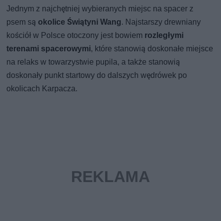
Jednym z najchętniej wybieranych miejsc na spacer z
psem są
okolice Świątyni Wang
. Najstarszy drewniany
kościół w Polsce otoczony jest bowiem
rozległymi
terenami spacerowymi
, które stanowią doskonałe miejsce
na relaks w towarzystwie pupila, a także stanowią
doskonały punkt startowy do dalszych wędrówek po
okolicach Karpacza.