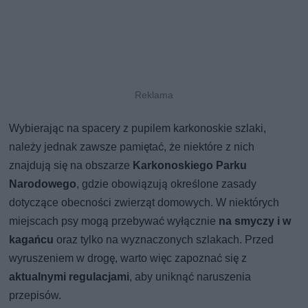
Wybierając na spacery z pupilem karkonoskie szlaki,
należy jednak zawsze pamiętać, że niektóre z nich
znajdują się na obszarze
Karkonoskiego Parku
Narodowego
, gdzie obowiązują określone zasady
dotyczące obecności zwierząt domowych. W niektórych
miejscach psy mogą przebywać wyłącznie
na smyczy i w
kagańcu
oraz tylko na wyznaczonych szlakach. Przed
wyruszeniem w drogę, warto więc zapoznać się z
aktualnymi regulacjami
, aby uniknąć naruszenia
przepisów.