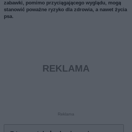
zabawki, pomimo przyciągającego wyglądu, mogą
stanowić poważne ryzyko dla zdrowia, a nawet życia
psa.