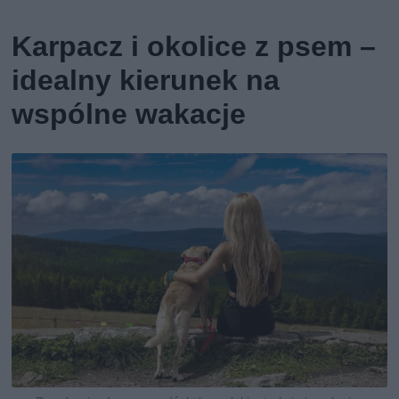
Karpacz i okolice z psem –
idealny kierunek na
wspólne wakacje