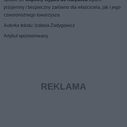
przyjemny i bezpieczny zarówno dla właściciela, jak i jego
czworonożnego towarzysza.
Autorka tekstu: Izabela Zadygowicz
Artykuł sponsorowany