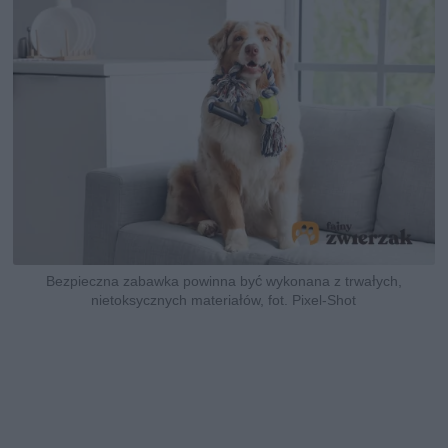
Bezpieczna zabawka powinna być wykonana z trwałych,
nietoksycznych materiałów, fot. Pixel-Shot