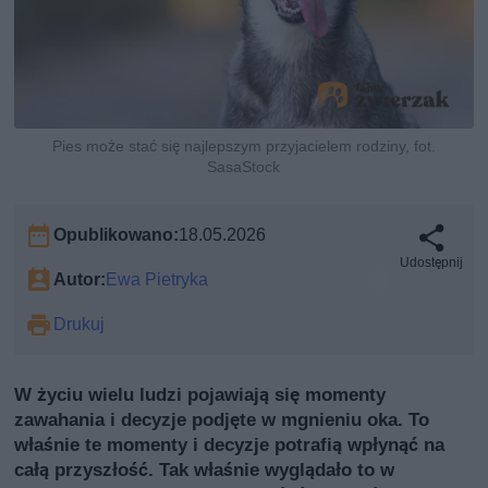
Pies może stać się najlepszym przyjacielem rodziny, fot.
SasaStock
Opublikowano:
18.05.2026
Udostępnij
Autor:
Ewa Pietryka
Drukuj
W życiu wielu ludzi pojawiają się momenty
zawahania i decyzje podjęte w mgnieniu oka. To
właśnie te momenty i decyzje potrafią wpłynąć na
całą przyszłość. Tak właśnie wyglądało to w