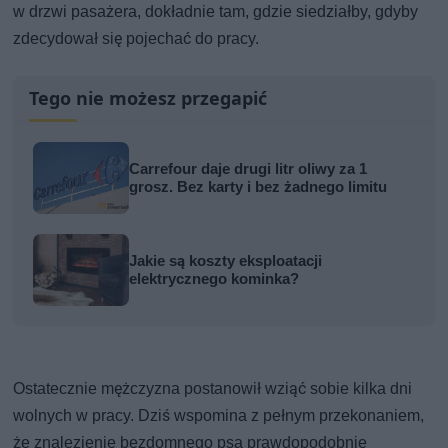
w drzwi pasażera, dokładnie tam, gdzie siedziałby, gdyby
zdecydował się pojechać do pracy.
Tego nie możesz przegapić
Carrefour daje drugi litr oliwy za 1
grosz. Bez karty i bez żadnego limitu
Jakie są koszty eksploatacji
elektrycznego kominka?
Ostatecznie mężczyzna postanowił wziąć sobie kilka dni
wolnych w pracy. Dziś wspomina z pełnym przekonaniem,
że znalezienie bezdomnego psa prawdopodobnie