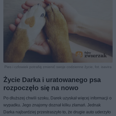
Pies i człowiek potrafią zmienić swoje codzienne życie, fot. isavira
Życie Darka i uratowanego psa
rozpoczęło się na nowo
Po dłuższej chwili szoku, Darek uzyskał więcej informacji o
wypadku. Jego znajomy doznał kilku złamań. Jednak
Darka najbardziej przestraszyło to, że drugie auto uderzyło