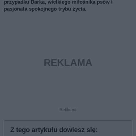
przypadku Darka, wielkiego miłośnika psów i
pasjonata spokojnego trybu życia.