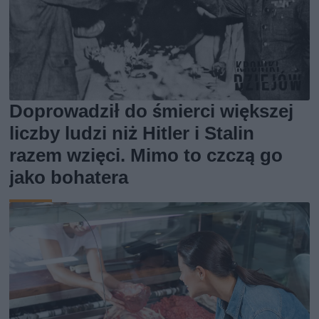
Doprowadził do śmierci większej
liczby ludzi niż Hitler i Stalin
razem wzięci. Mimo to czczą go
jako bohatera