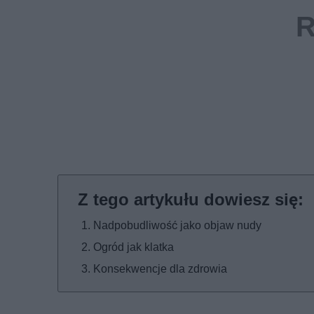
Nadpobudliwość jako objaw nudy
Ogród jak klatka
Konsekwencje dla zdrowia