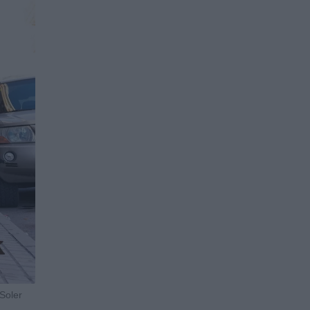
Soler