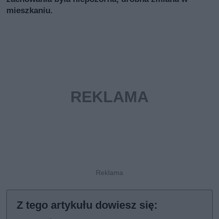
mieszkaniu.