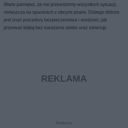
Warto pamiętać, że nie przewidzimy wszystkich sytuacji,
zwłaszcza na spacerach z obcymi psami. Dlatego dobrze
jest znać procedury bezpieczeństwa i wiedzieć, jak
przerwać bójkę bez narażania siebie oraz zwierząt.