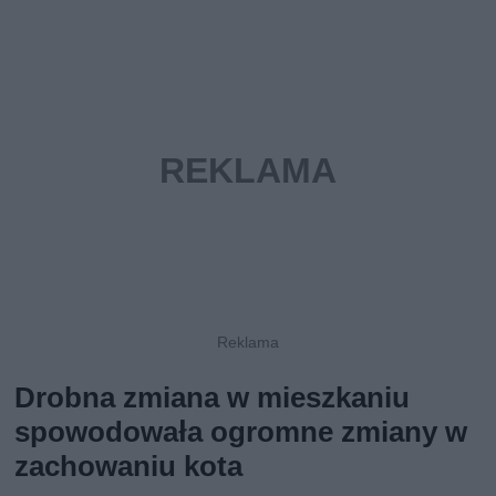
Drobna zmiana w mieszkaniu
spowodowała ogromne zmiany w
zachowaniu kota