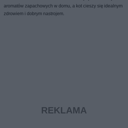
aromatów zapachowych w domu, a kot cieszy się idealnym
zdrowiem i dobrym nastrojem.