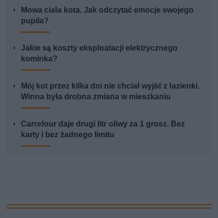
Mowa ciała kota. Jak odczytać emocje swojego
pupila?
Jakie są koszty eksploatacji elektrycznego
kominka?
Mój kot przez kilka dni nie chciał wyjść z łazienki.
Winna była drobna zmiana w mieszkaniu
Carrefour daje drugi litr oliwy za 1 grosz. Bez
karty i bez żadnego limitu