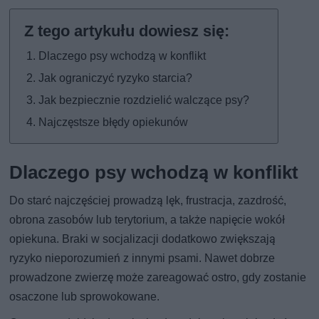
Dlaczego psy wchodzą w konflikt
Jak ograniczyć ryzyko starcia?
Jak bezpiecznie rozdzielić walczące psy?
Najczęstsze błędy opiekunów
Dlaczego psy wchodzą w konflikt
Do starć najczęściej prowadzą lęk, frustracja, zazdrość,
obrona zasobów lub terytorium, a także napięcie wokół
opiekuna. Braki w socjalizacji dodatkowo zwiększają
ryzyko nieporozumień z innymi psami. Nawet dobrze
prowadzone zwierzę może zareagować ostro, gdy zostanie
osaczone lub sprowokowane.