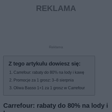
Carrefour: rabaty do 80% na lody i kawę
Promocje za 1 grosz: 3–8 sierpnia
Oliwa Basso 1+1 za 1 grosz w Carrefour
Carrefour: rabaty do 80% na lody i