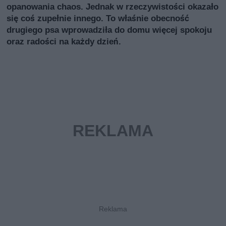
opanowania chaos. Jednak w rzeczywistości okazało
się coś zupełnie innego. To właśnie obecność
drugiego psa wprowadziła do domu więcej spokoju
oraz radości na każdy dzień.