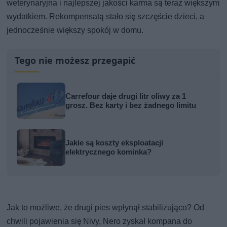
weterynaryjna i najlepszej jakości karma są teraz większym
wydatkiem. Rekompensatą stało się szczęście dzieci, a
jednocześnie większy spokój w domu.
Tego nie możesz przegapić
Carrefour daje drugi litr oliwy za 1
grosz. Bez karty i bez żadnego limitu
Jakie są koszty eksploatacji
elektrycznego kominka?
Jak to możliwe, że drugi pies wpłynął stabilizująco? Od
chwili pojawienia się Nivy, Nero zyskał kompana do