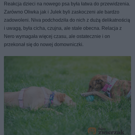
Reakcja dzieci na nowego psa była łatwa do przewidzenia.
Zarówno Oliwka jak i Julek byli zaskoczeni ale bardzo
zadowoleni. Niva podchodziła do nich z dużą delikatnością
i uwagą, była cicha, czujna, ale stale obecna. Relacja z
Nero wymagała więcej czasu, ale ostatecznie i on
przekonał się do nowej domowniczki.