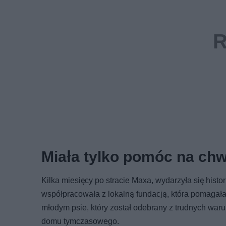
Miała tylko pomóc na chw
Kilka miesięcy po stracie Maxa, wydarzyła się histor
współpracowała z lokalną fundacją, która pomagała
młodym psie, który został odebrany z trudnych waru
domu tymczasowego.