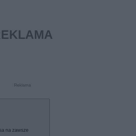
psa na zawsze