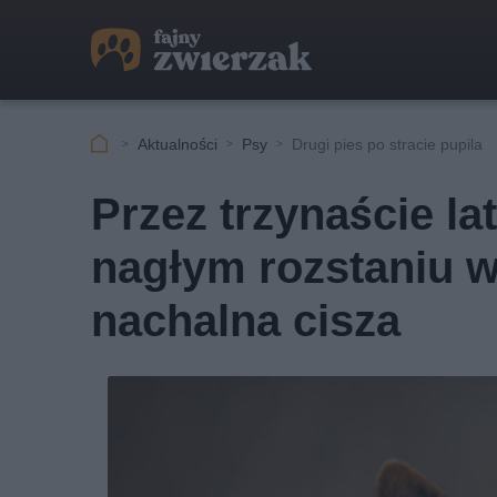
Aktualności
Psy
Drugi pies po stracie pupila
Przez trzynaście lat
nagłym rozstaniu w
nachalna cisza