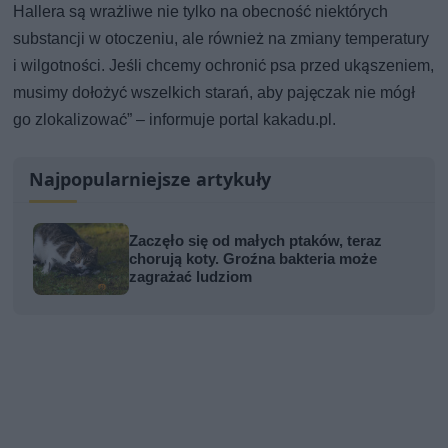
Hallera są wrażliwe nie tylko na obecność niektórych
substancji w otoczeniu, ale również na zmiany temperatury
i wilgotności. Jeśli chcemy ochronić psa przed ukąszeniem,
musimy dołożyć wszelkich starań, aby pajęczak nie mógł
go zlokalizować” – informuje portal kakadu.pl.
Najpopularniejsze artykuły
Zaczęło się od małych ptaków, teraz
chorują koty. Groźna bakteria może
zagrażać ludziom