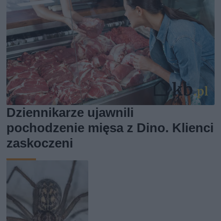
Dziennikarze ujawnili
pochodzenie mięsa z Dino. Klienci
zaskoczeni