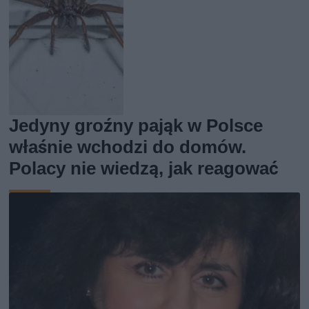
Jedyny groźny pająk w Polsce
właśnie wchodzi do domów.
Polacy nie wiedzą, jak reagować