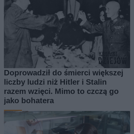
Doprowadził do śmierci większej
liczby ludzi niż Hitler i Stalin
razem wzięci. Mimo to czczą go
jako bohatera