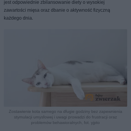
jest odpowiednie zbilansowanie diety o wysokiej
zawartości mięsa oraz dbanie o aktywność fizyczną
każdego dnia.
Zostawienie kota samego na długie godziny bez zapewnienia
stymulacji umysłowej i uwagi prowadzi do frustracji oraz
problemów behawioralnych, fot. yjpto