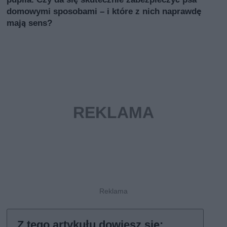
domowymi sposobami – i które z nich naprawdę
mają sens?