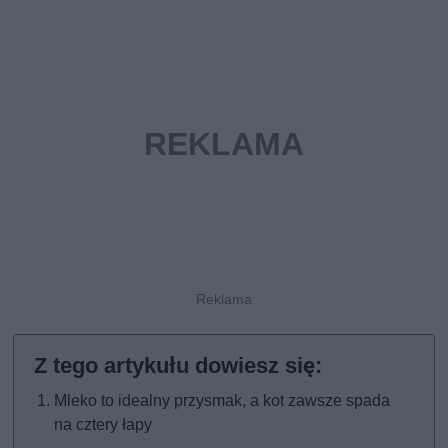
Mleko to idealny przysmak, a kot zawsze spada
na cztery łapy