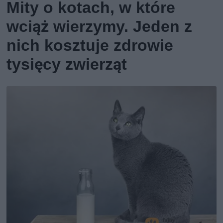
Mity o kotach, w które
wciąż wierzymy. Jeden z
nich kosztuje zdrowie
tysięcy zwierząt