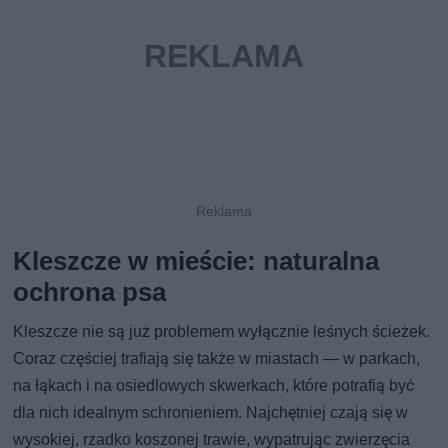
Kleszcze w mieście: naturalna
ochrona psa
Kleszcze nie są już problemem wyłącznie leśnych ścieżek.
Coraz częściej trafiają się także w miastach — w parkach,
na łąkach i na osiedlowych skwerkach, które potrafią być
dla nich idealnym schronieniem. Najchętniej czają się w
wysokiej, rzadko koszonej trawie, wypatrując zwierzęcia