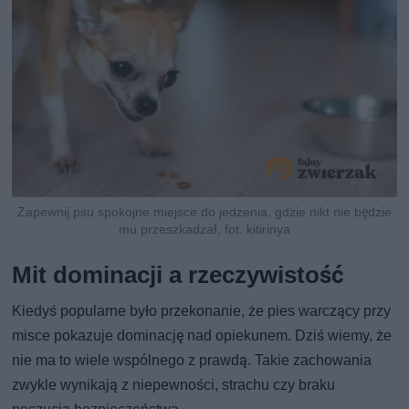
Zapewnij psu spokojne miejsce do jedzenia, gdzie nikt nie będzie
mu przeszkadzał, fot. kitirinya
Mit dominacji a rzeczywistość
Kiedyś popularne było przekonanie, że pies warczący przy
misce pokazuje dominację nad opiekunem. Dziś wiemy, że
nie ma to wiele wspólnego z prawdą. Takie zachowania
zwykle wynikają z niepewności, strachu czy braku