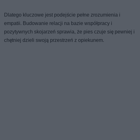
Dlatego kluczowe jest podejście pełne zrozumienia i
empatii. Budowanie relacji na bazie współpracy i
pozytywnych skojarzeń sprawia, że pies czuje się pewniej i
chętniej dzieli swoją przestrzeń z opiekunem.