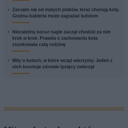
Zaczęło się od małych ptaków, teraz chorują koty.
Groźna bakteria może zagrażać ludziom
Niezależny kocur nagle zaczął chodzić za nim
krok w krok. Prawda o zachowaniu kota
zszokowała całą rodzinę
Mity o kotach, w które wciąż wierzymy. Jeden z
nich kosztuje zdrowie tysięcy zwierząt