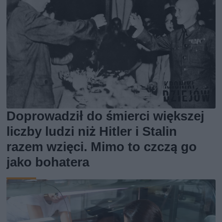
Doprowadził do śmierci większej
liczby ludzi niż Hitler i Stalin
razem wzięci. Mimo to czczą go
jako bohatera