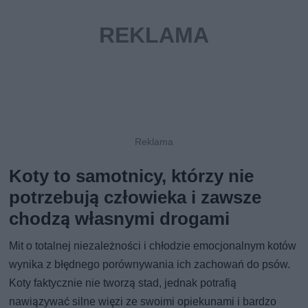
Koty to samotnicy, którzy nie
potrzebują człowieka i zawsze
chodzą własnymi drogami
Mit o totalnej niezależności i chłodzie emocjonalnym kotów
wynika z błędnego porównywania ich zachowań do psów.
Koty faktycznie nie tworzą stad, jednak potrafią
nawiązywać silne więzi ze swoimi opiekunami i bardzo