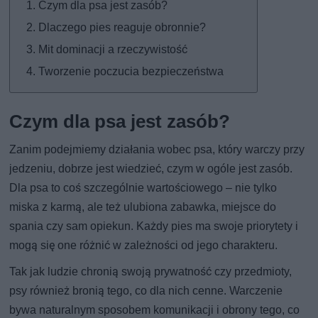
Czym dla psa jest zasób?
Dlaczego pies reaguje obronnie?
Mit dominacji a rzeczywistość
Tworzenie poczucia bezpieczeństwa
Czym dla psa jest zasób?
Zanim podejmiemy działania wobec psa, który warczy przy
jedzeniu, dobrze jest wiedzieć, czym w ogóle jest zasób.
Dla psa to coś szczególnie wartościowego – nie tylko
miska z karmą, ale też ulubiona zabawka, miejsce do
spania czy sam opiekun. Każdy pies ma swoje priorytety i
mogą się one różnić w zależności od jego charakteru.
Tak jak ludzie chronią swoją prywatność czy przedmioty,
psy również bronią tego, co dla nich cenne. Warczenie
bywa naturalnym sposobem komunikacji i obrony tego, co