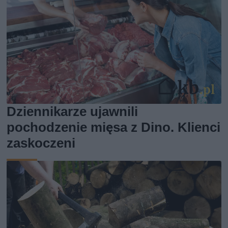
Dziennikarze ujawnili
pochodzenie mięsa z Dino. Klienci
zaskoczeni