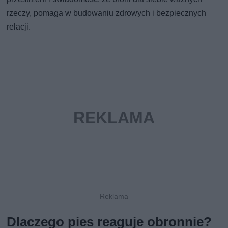
rzeczy, pomaga w budowaniu zdrowych i bezpiecznych
relacji.
Dlaczego pies reaguje obronnie?