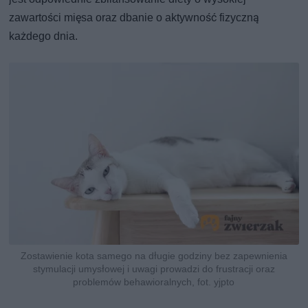
zawartości mięsa oraz dbanie o aktywność fizyczną
każdego dnia.
Zostawienie kota samego na długie godziny bez zapewnienia
stymulacji umysłowej i uwagi prowadzi do frustracji oraz
problemów behawioralnych, fot. yjpto