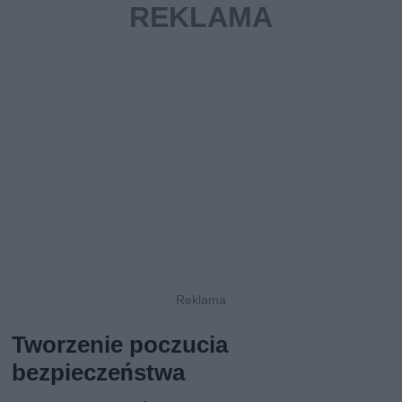
Tworzenie poczucia
bezpieczeństwa