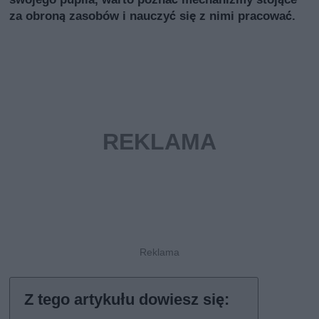
za obroną zasobów i nauczyć się z nimi pracować.