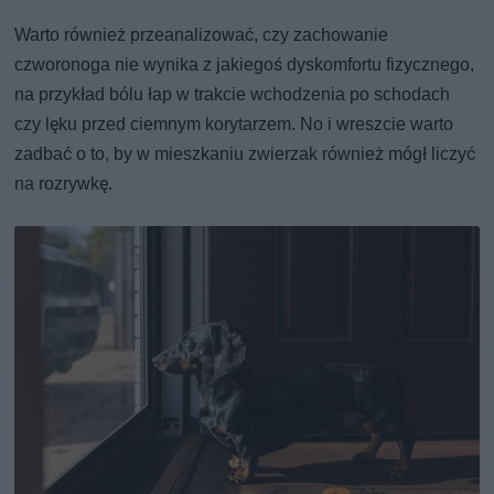
Warto również przeanalizować, czy zachowanie
czworonoga nie wynika z jakiegoś dyskomfortu fizycznego,
na przykład bólu łap w trakcie wchodzenia po schodach
czy lęku przed ciemnym korytarzem. No i wreszcie warto
zadbać o to, by w mieszkaniu zwierzak również mógł liczyć
na rozrywkę.