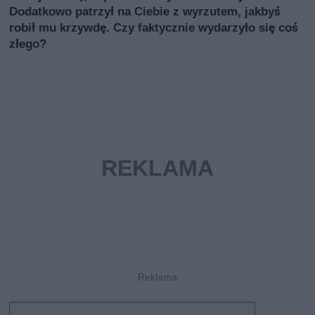
Dodatkowo patrzył na Ciebie z wyrzutem, jakbyś
robił mu krzywdę. Czy faktycznie wydarzyło się coś
złego?