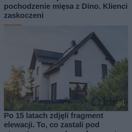
pochodzenie mięsa z Dino. Klienci
zaskoczeni
Po 15 latach zdjęli fragment
elewacji. To, co zastali pod