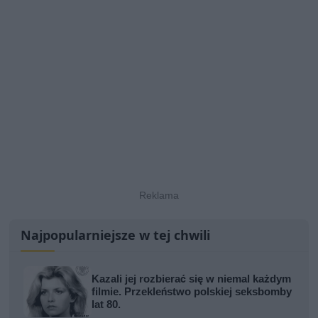
Najpopularniejsze w tej chwili
Kazali jej rozbierać się w niemal każdym
filmie. Przekleństwo polskiej seksbomby
lat 80.