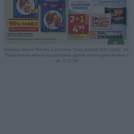
Kiełbasy śląskie Morliny w promocji "drugi produkt 90% taniej", fot.
Opracowanie własne na podstawie gazetki promocyjnej Auchan z
dn. 6-12.08