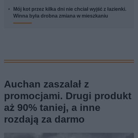
Mój kot przez kilka dni nie chciał wyjść z łazienki.
Winna była drobna zmiana w mieszkaniu
Auchan zaszalał z
promocjami. Drugi produkt
aż 90% taniej, a inne
rozdają za darmo