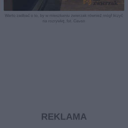
Warto zadbać o to, by w mieszkaniu zwierzak również mógł liczyć
na rozrywkę, fot. Cavan