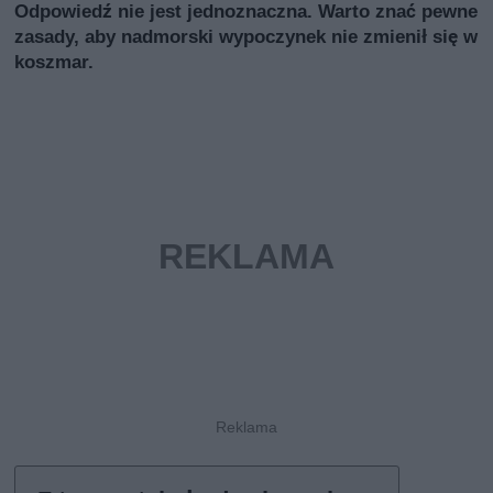
Odpowiedź nie jest jednoznaczna. Warto znać pewne
zasady, aby nadmorski wypoczynek nie zmienił się w
koszmar.