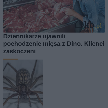
Dziennikarze ujawnili
pochodzenie mięsa z Dino. Klienci
zaskoczeni