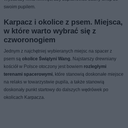
swoim pupilem.
Karpacz i okolice z psem. Miejsca,
w które warto wybrać się z
czworonogiem
Jednym z najchętniej wybieranych miejsc na spacer z
psem są
okolice Świątyni Wang
. Najstarszy drewniany
kościół w Polsce otoczony jest bowiem
rozległymi
terenami spacerowymi
, które stanowią doskonałe miejsce
na relaks w towarzystwie pupila, a także stanowią
doskonały punkt startowy do dalszych wędrówek po
okolicach Karpacza.