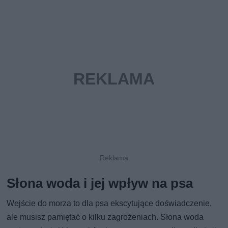
Słona woda i jej wpływ na psa
Wejście do morza to dla psa ekscytujące doświadczenie,
ale musisz pamiętać o kilku zagrożeniach. Słona woda