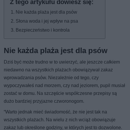
Nie każda plaża jest dla psów
Słona woda i jej wpływ na psa
Bezpieczeństwo i kontrola
Nie każda plaża jest dla psów
Dziś być może trudno w to uwierzyć, ale jeszcze całkiem
niedawno na wszystkich plażach obowiązywał zakaz
wprowadzania psów. Niezależnie od tego, czy
wypoczywałeś nad morzem, czy nad jeziorem, pupil musiał
zostać w domu. Na szczęście współczesne przepisy są
dużo bardziej przyjazne czworonogom.
“Warto jednak mieć świadomość, że nie jest tak na
wszystkich plażach. Na wielu z nich wciąż obowiązuje
zakaz lub określone godziny, w których jest to dozwolone.