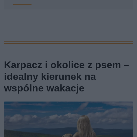
Karpacz i okolice z psem –
idealny kierunek na
wspólne wakacje