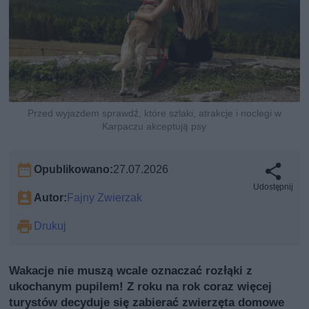
Przed wyjazdem sprawdź, które szlaki, atrakcje i noclegi w
Karpaczu akceptują psy
Opublikowano:
27.07.2026
Udostępnij
Autor:
Fajny Zwierzak
Drukuj
Wakacje nie muszą wcale oznaczać rozłąki z
ukochanym pupilem! Z roku na rok coraz więcej
turystów decyduje się zabierać zwierzęta domowe