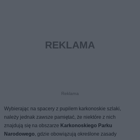
Wybierając na spacery z pupilem karkonoskie szlaki,
należy jednak zawsze pamiętać, że niektóre z nich
znajdują się na obszarze
Karkonoskiego Parku
Narodowego
, gdzie obowiązują określone zasady