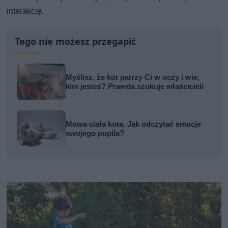
interakcję.
Tego nie możesz przegapić
Myślisz, że kot patrzy Ci w oczy i wie,
kim jesteś? Prawda szokuje właścicieli
Mowa ciała kota. Jak odczytać emocje
swojego pupila?