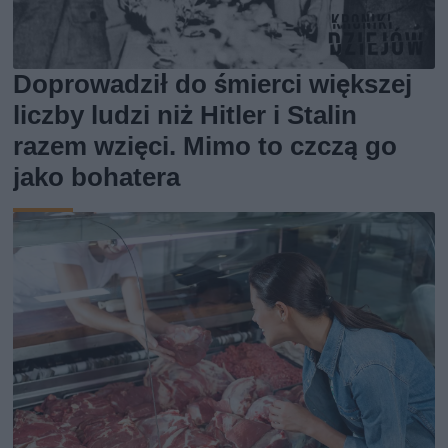
Doprowadził do śmierci większej
liczby ludzi niż Hitler i Stalin
razem wzięci. Mimo to czczą go
jako bohatera