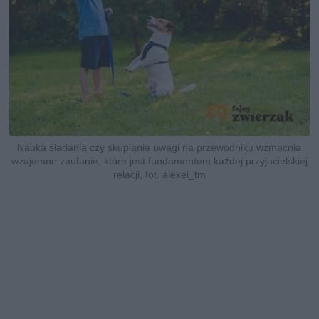
Nauka siadania czy skupiania uwagi na przewodniku wzmacnia
wzajemne zaufanie, które jest fundamentem każdej przyjacielskiej
relacji, fot. alexei_tm