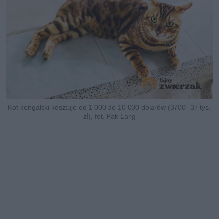
Kot bengalski kosztuje od 1 000 do 10 000 dolarów (3700- 37 tys.
zł), fot. Pak Lang