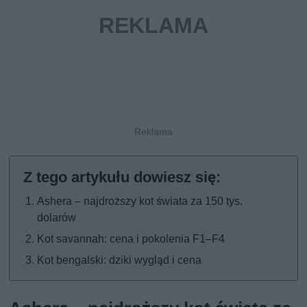
Ashera – najdroższy kot świata za 150 tys.
dolarów
Kot savannah: cena i pokolenia F1–F4
Kot bengalski: dziki wygląd i cena