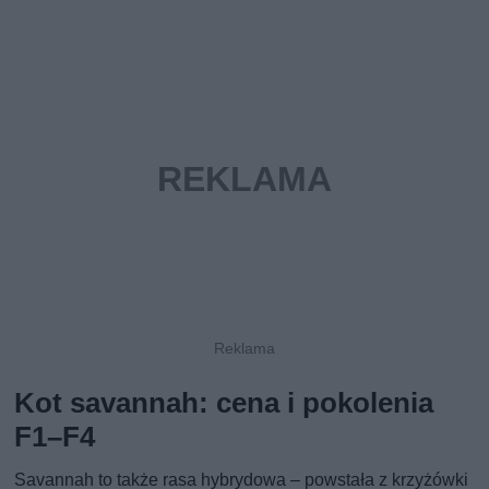
Kot savannah: cena i pokolenia
F1–F4
Savannah to także rasa hybrydowa – powstała z krzyżówki