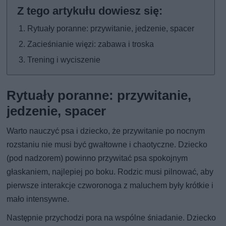
Rytuały poranne: przywitanie, jedzenie, spacer
Zacieśnianie więzi: zabawa i troska
Trening i wyciszenie
Rytuały poranne: przywitanie,
jedzenie, spacer
Warto nauczyć psa i dziecko, że przywitanie po nocnym
rozstaniu nie musi być gwałtowne i chaotyczne. Dziecko
(pod nadzorem) powinno przywitać psa spokojnym
głaskaniem, najlepiej po boku. Rodzic musi pilnować, aby
pierwsze interakcje czworonoga z maluchem były krótkie i
mało intensywne.
Następnie przychodzi pora na wspólne śniadanie. Dziecko