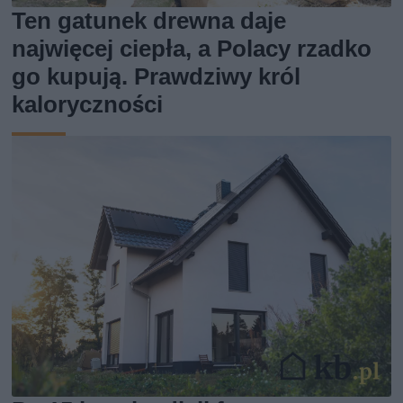
Ten gatunek drewna daje
najwięcej ciepła, a Polacy rzadko
go kupują. Prawdziwy król
kaloryczności