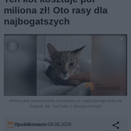
miliona zł! Oto rasy dla
najbogatszych
Ashera jest powszechnie uznawana za najdroższego kota na
świecie, fot. YouTube 1 Minute Animals
Opublikowano:
09.08.2026