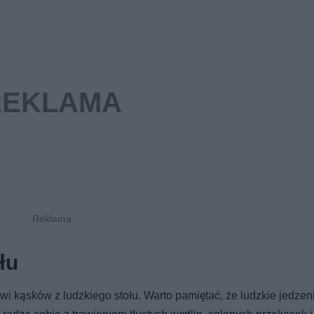
łu
wi kąsków z ludzkiego stołu. Warto pamiętać, że ludzkie jedzen