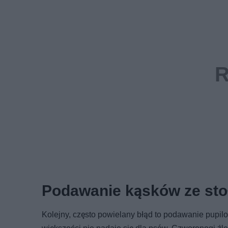
Podawanie kąsków ze sto
Kolejny, często powielany błąd to podawanie pupilo