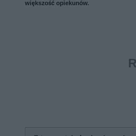
większość opiekunów.