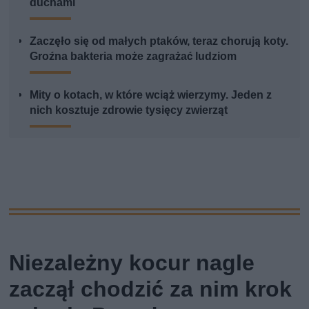
duchami
Zaczęło się od małych ptaków, teraz chorują koty.
Groźna bakteria może zagrażać ludziom
Mity o kotach, w które wciąż wierzymy. Jeden z
nich kosztuje zdrowie tysięcy zwierząt
Niezależny kocur nagle
zaczął chodzić za nim krok