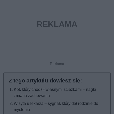
Kot, który chodził własnymi ścieżkami – nagła
zmiana zachowania
Wizyta u lekarza – sygnał, który dał rodzinie do
myślenia