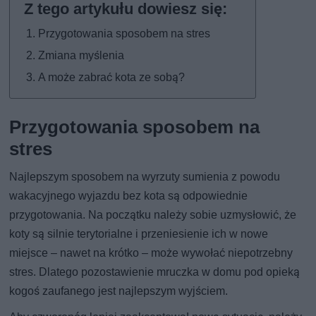
Przygotowania sposobem na stres
Zmiana myślenia
A może zabrać kota ze sobą?
Przygotowania sposobem na
stres
Najlepszym sposobem na wyrzuty sumienia z powodu
wakacyjnego wyjazdu bez kota są odpowiednie
przygotowania. Na początku należy sobie uzmysłowić, że
koty są silnie terytorialne i przeniesienie ich w nowe
miejsce – nawet na krótko – może wywołać niepotrzebny
stres. Dlatego pozostawienie mruczka w domu pod opieką
kogoś zaufanego jest najlepszym wyjściem.