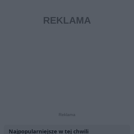
Najpopularniejsze w tej chwili