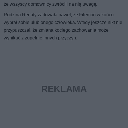
że wszyscy domownicy zwrócili na nią uwagę.
Rodzina Renaty żartowała nawet, że Filemon w końcu
wybrał sobie ulubionego człowieka. Wtedy jeszcze nikt nie
przypuszczał, że zmiana kociego zachowania może
wynikać z zupełnie innych przyczyn.