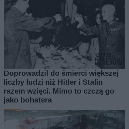
Doprowadził do śmierci większej
liczby ludzi niż Hitler i Stalin
razem wzięci. Mimo to czczą go
jako bohatera