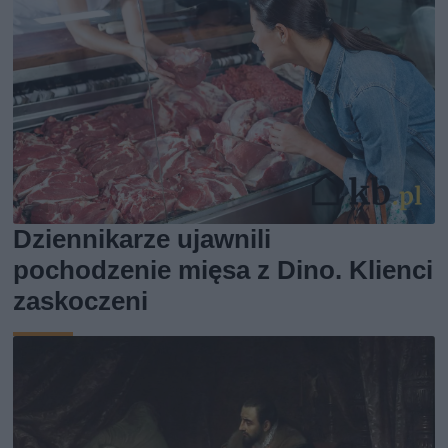
Dziennikarze ujawnili
pochodzenie mięsa z Dino. Klienci
zaskoczeni