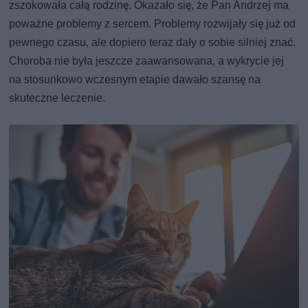
zszokowała całą rodzinę. Okazało się, że Pan Andrzej ma
poważne problemy z sercem. Problemy rozwijały się już od
pewnego czasu, ale dopiero teraz dały o sobie silniej znać.
Choroba nie była jeszcze zaawansowana, a wykrycie jej
na stosunkowo wczesnym etapie dawało szansę na
skuteczne leczenie.