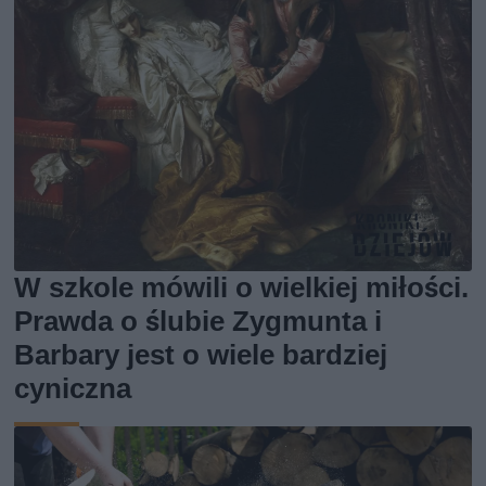
W szkole mówili o wielkiej miłości.
Prawda o ślubie Zygmunta i
Barbary jest o wiele bardziej
cyniczna