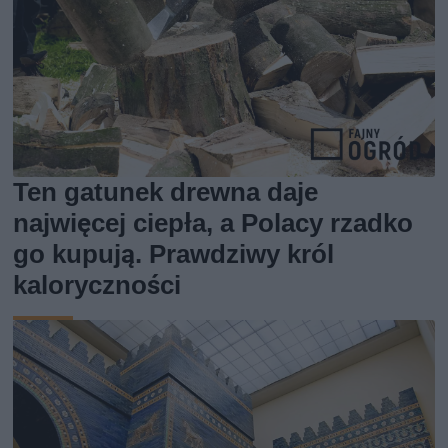
Ten gatunek drewna daje
najwięcej ciepła, a Polacy rzadko
go kupują. Prawdziwy król
kaloryczności