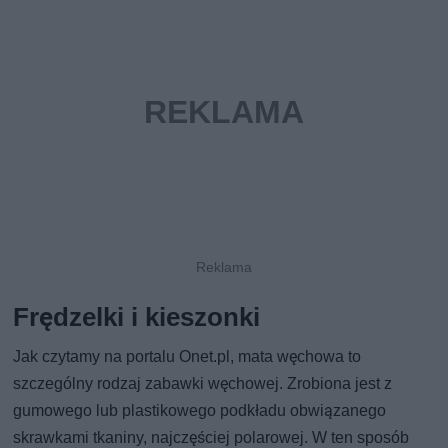
Frędzelki i kieszonki
Jak czytamy na portalu Onet.pl, mata węchowa to
szczególny rodzaj zabawki węchowej. Zrobiona jest z
gumowego lub plastikowego podkładu obwiązanego
skrawkami tkaniny, najczęściej polarowej. W ten sposób