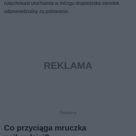
natychmiast uruchamia w mózgu drapieżnika ośrodek
odpowiedzialny za polowanie.
Co przyciąga mruczka