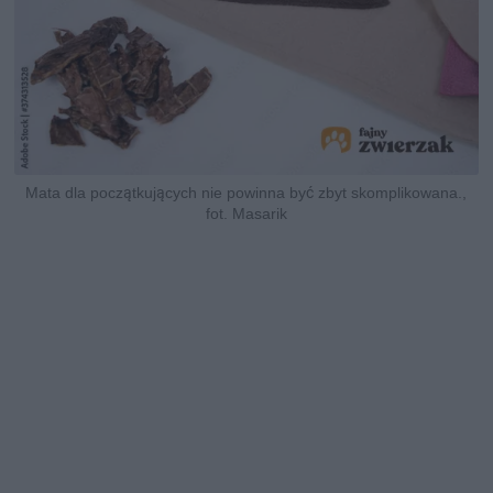
Mata dla początkujących nie powinna być zbyt skomplikowana.,
fot. Masarik