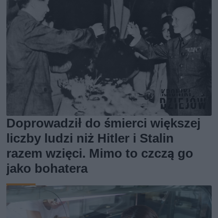
Doprowadził do śmierci większej
liczby ludzi niż Hitler i Stalin
razem wzięci. Mimo to czczą go
jako bohatera