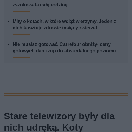
zszokowała całą rodzinę
Mity o kotach, w które wciąż wierzymy. Jeden z
nich kosztuje zdrowie tysięcy zwierząt
Nie musisz gotować. Carrefour obniżył ceny
gotowych dań i zup do absurdalnego poziomu
Stare telewizory były dla
nich udręką. Koty