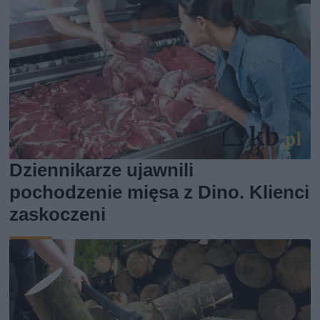
Dziennikarze ujawnili
pochodzenie mięsa z Dino. Klienci
zaskoczeni