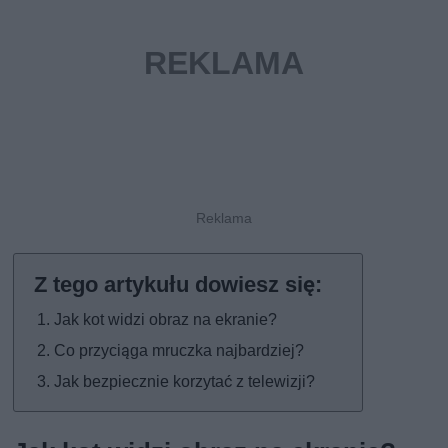
Jak kot widzi obraz na ekranie?
Co przyciąga mruczka najbardziej?
Jak bezpiecznie korzytać z telewizji?