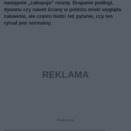
następnie „zakopuje” resztę. Drapanie podłogi,
dywanu czy nawet ściany w pobliżu miski wygląda
zabawnie, ale często budzi też pytanie, czy ten
rytuał jest normalny.