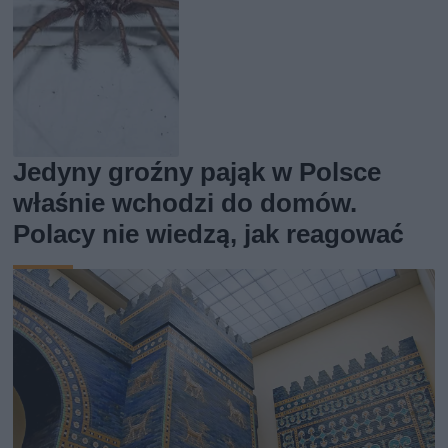
Jedyny groźny pająk w Polsce
właśnie wchodzi do domów.
Polacy nie wiedzą, jak reagować