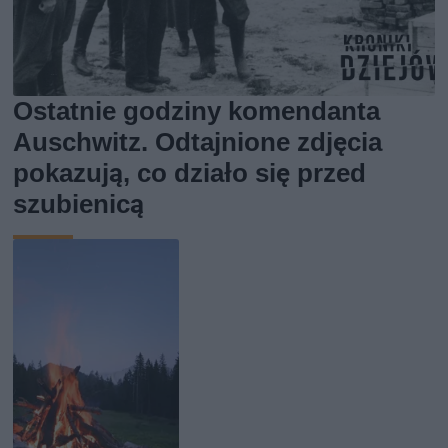
Ostatnie godziny komendanta
Auschwitz. Odtajnione zdjęcia
pokazują, co działo się przed
szubienicą