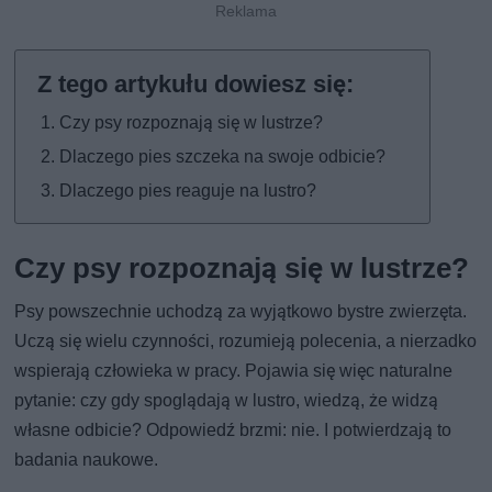
Czy psy rozpoznają się w lustrze?
Dlaczego pies szczeka na swoje odbicie?
Dlaczego pies reaguje na lustro?
Czy psy rozpoznają się w lustrze?
Psy powszechnie uchodzą za wyjątkowo bystre zwierzęta.
Uczą się wielu czynności, rozumieją polecenia, a nierzadko
wspierają człowieka w pracy. Pojawia się więc naturalne
pytanie: czy gdy spoglądają w lustro, wiedzą, że widzą
własne odbicie? Odpowiedź brzmi: nie. I potwierdzają to
badania naukowe.