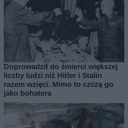
Doprowadził do śmierci większej
liczby ludzi niż Hitler i Stalin
razem wzięci. Mimo to czczą go
jako bohatera