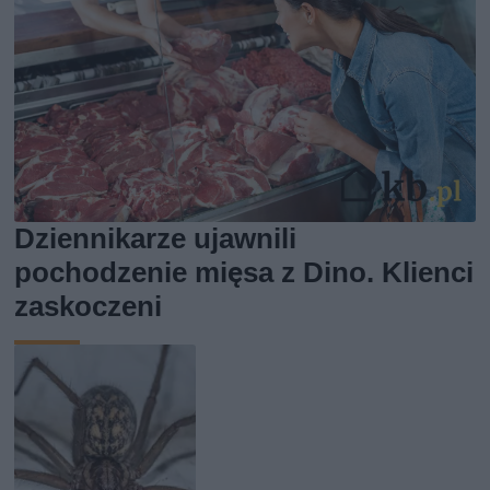
Dziennikarze ujawnili
pochodzenie mięsa z Dino. Klienci
zaskoczeni