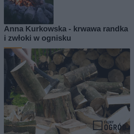
Anna Kurkowska - krwawa randka
i zwłoki w ognisku