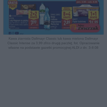
Kawa ziarnista Dallmayr Classic lub kawa mielona Dallmayr
Classic Intense za 3,99 zł/co drugą paczkę, fot. Opracowanie
własne na podstawie gazetki promocyjnej ALDI z dn. 3-8.08