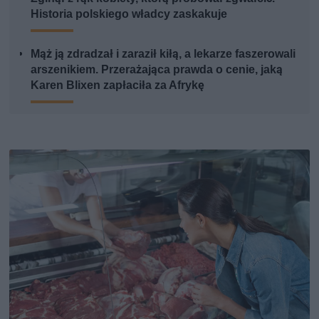
Historia polskiego władcy zaskakuje
Mąż ją zdradzał i zaraził kiłą, a lekarze faszerowali
arszenikiem. Przerażająca prawda o cenie, jaką
Karen Blixen zapłaciła za Afrykę