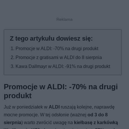
Promocje w ALDI: -70% na drugi produkt
Promocje z gratisami w ALDI do 8 sierpnia
Kawa Dallmayr w ALDI: -91% na drugi produkt
Promocje w ALDI: -70% na drugi
produkt
Już w poniedziałek w
ALDI
ruszają kolejne, naprawdę
mocne promocje. W tej odsłonie (ważnej
od 3 do 8
sierpnia
) warto zwrócić uwagę na
kiełbasę z karkówką