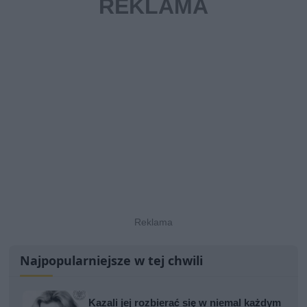
Najpopularniejsze w tej chwili
Kazali jej rozbierać się w niemal każdym