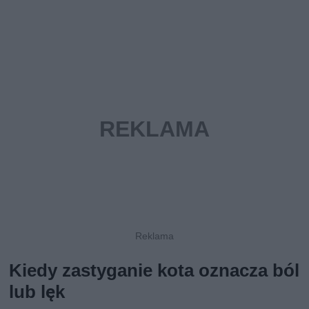
Kiedy zastyganie kota oznacza ból
lub lęk