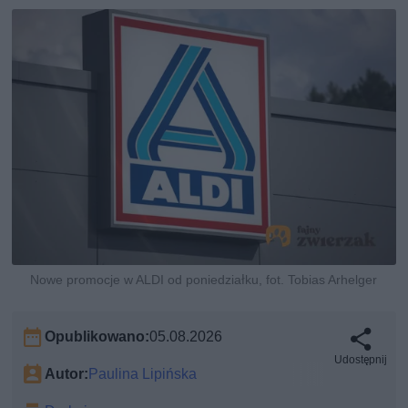
Nowe promocje w ALDI od poniedziałku, fot. Tobias Arhelger
Opublikowano:
05.08.2026
Udostępnij
Autor:
Paulina Lipińska