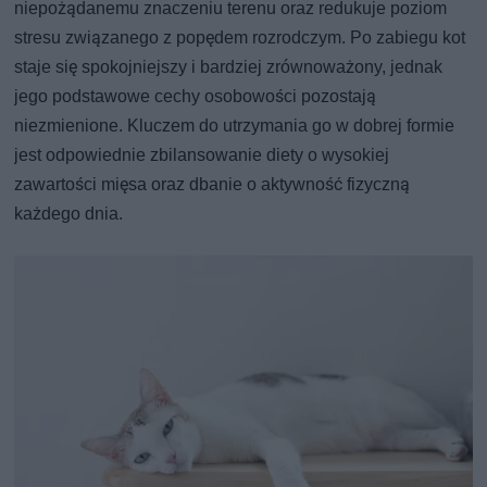
niepożądanemu znaczeniu terenu oraz redukuje poziom
stresu związanego z popędem rozrodczym. Po zabiegu kot
staje się spokojniejszy i bardziej zrównoważony, jednak
jego podstawowe cechy osobowości pozostają
niezmienione. Kluczem do utrzymania go w dobrej formie
jest odpowiednie zbilansowanie diety o wysokiej
zawartości mięsa oraz dbanie o aktywność fizyczną
każdego dnia.