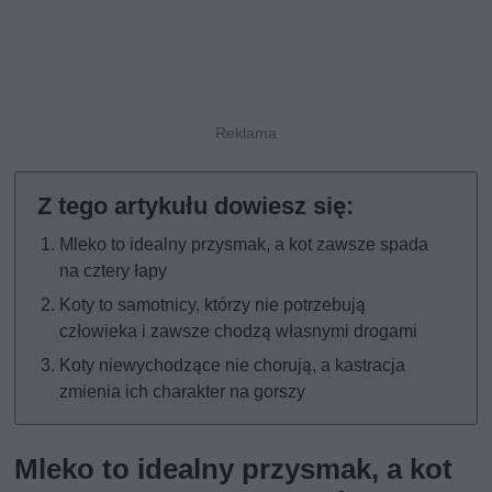
Mleko to idealny przysmak, a kot zawsze spada
na cztery łapy
Koty to samotnicy, którzy nie potrzebują
człowieka i zawsze chodzą własnymi drogami
Koty niewychodzące nie chorują, a kastracja
zmienia ich charakter na gorszy
Mleko to idealny przysmak, a kot