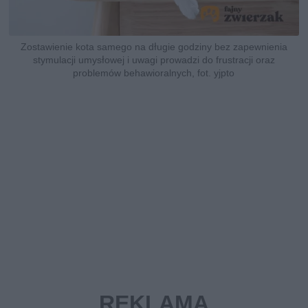
Zostawienie kota samego na długie godziny bez zapewnienia
stymulacji umysłowej i uwagi prowadzi do frustracji oraz
problemów behawioralnych, fot. yjpto