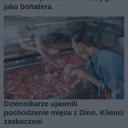
jako bohatera
Dziennikarze ujawnili
pochodzenie mięsa z Dino. Klienci
zaskoczeni