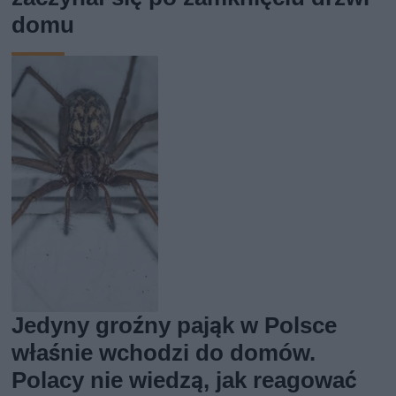
domu
Jedyny groźny pająk w Polsce
właśnie wchodzi do domów.
Polacy nie wiedzą, jak reagować