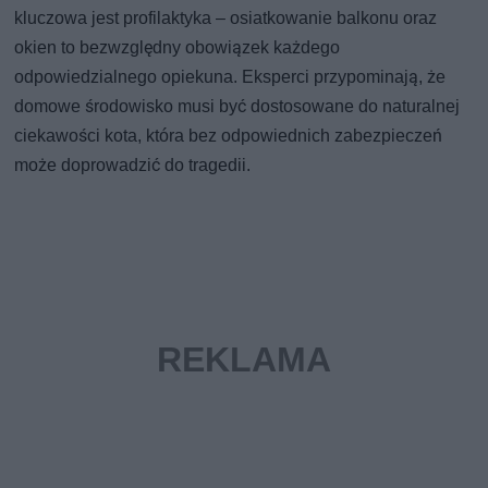
kluczowa jest profilaktyka – osiatkowanie balkonu oraz
okien to bezwzględny obowiązek każdego
odpowiedzialnego opiekuna. Eksperci przypominają, że
domowe środowisko musi być dostosowane do naturalnej
ciekawości kota, która bez odpowiednich zabezpieczeń
może doprowadzić do tragedii.