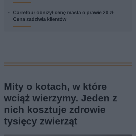
Carrefour obniżył cenę masła o prawie 20 zł.
Cena zadziwia klientów
Mity o kotach, w które
wciąż wierzymy. Jeden z
nich kosztuje zdrowie
tysięcy zwierząt