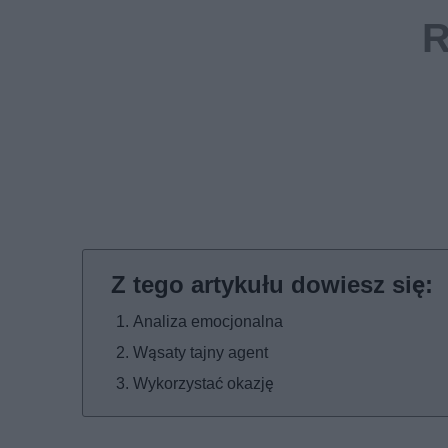
Analiza emocjonalna
Wąsaty tajny agent
Wykorzystać okazję