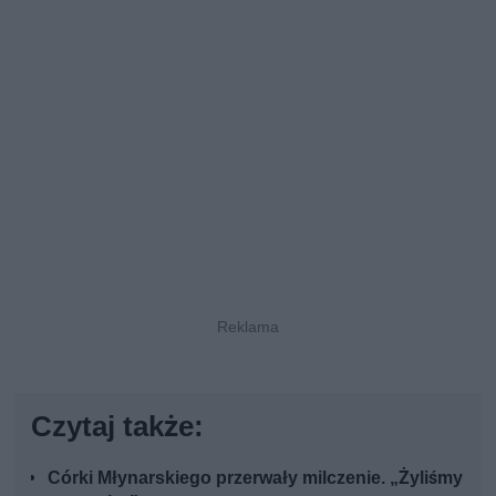
Czytaj także:
Córki Młynarskiego przerwały milczenie. „Żyliśmy