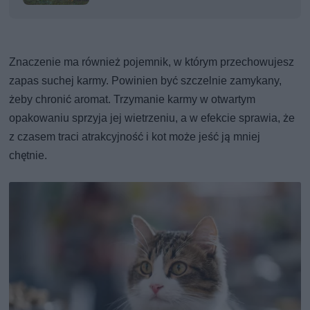
Znaczenie ma również pojemnik, w którym przechowujesz
zapas suchej karmy. Powinien być szczelnie zamykany,
żeby chronić aromat. Trzymanie karmy w otwartym
opakowaniu sprzyja jej wietrzeniu, a w efekcie sprawia, że
z czasem traci atrakcyjność i kot może jeść ją mniej
chętnie.