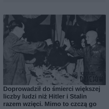
Doprowadził do śmierci większej
liczby ludzi niż Hitler i Stalin
razem wzięci. Mimo to czczą go