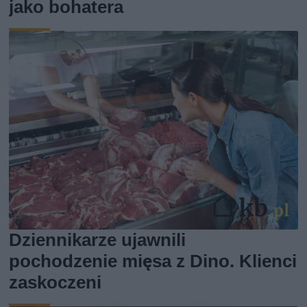
jako bohatera
Dziennikarze ujawnili
pochodzenie mięsa z Dino. Klienci
zaskoczeni