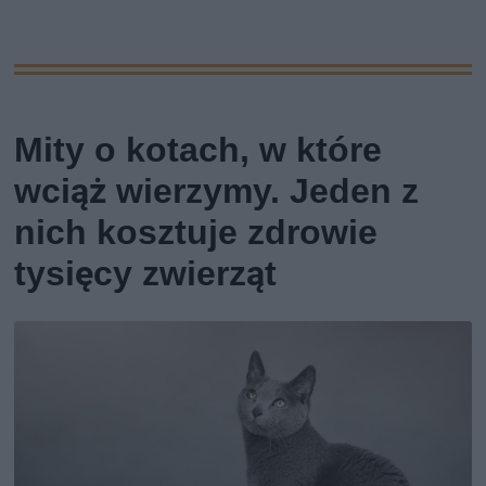
Mity o kotach, w które
wciąż wierzymy. Jeden z
nich kosztuje zdrowie
tysięcy zwierząt