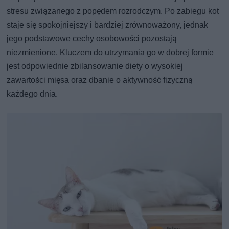
stresu związanego z popędem rozrodczym. Po zabiegu kot
staje się spokojniejszy i bardziej zrównoważony, jednak
jego podstawowe cechy osobowości pozostają
niezmienione. Kluczem do utrzymania go w dobrej formie
jest odpowiednie zbilansowanie diety o wysokiej
zawartości mięsa oraz dbanie o aktywność fizyczną
każdego dnia.