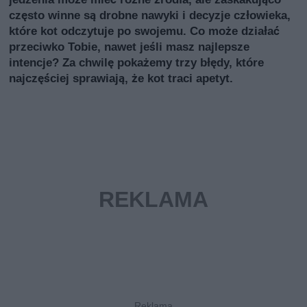
często winne są drobne nawyki i decyzje człowieka,
które kot odczytuje po swojemu. Co może działać
przeciwko Tobie, nawet jeśli masz najlepsze
intencje? Za chwilę pokażemy trzy błędy, które
najczęściej sprawiają, że kot traci apetyt.