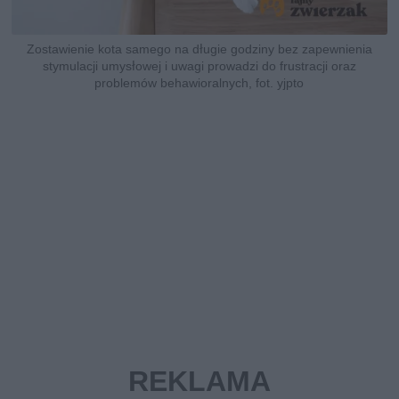
Zostawienie kota samego na długie godziny bez zapewnienia
stymulacji umysłowej i uwagi prowadzi do frustracji oraz
problemów behawioralnych, fot. yjpto