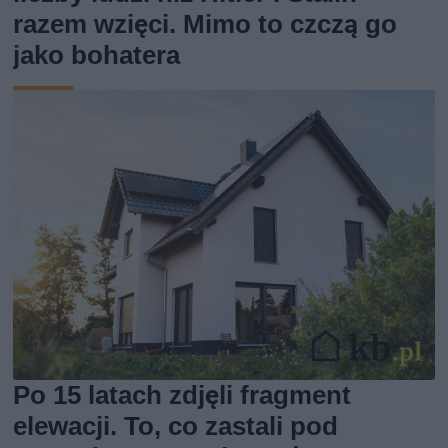
razem wzięci. Mimo to czczą go
jako bohatera
Po 15 latach zdjęli fragment
elewacji. To, co zastali pod