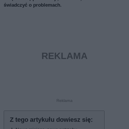
świadczyć o problemach.