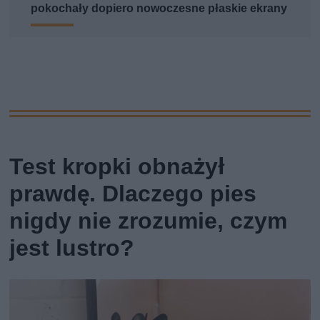
pokochały dopiero nowoczesne płaskie ekrany
Test kropki obnażył
prawdę. Dlaczego pies
nigdy nie zrozumie, czym
jest lustro?