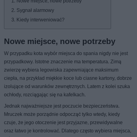
Nowe miejsce, nowe potrzeby
Sygnał alarmowy
Kiedy interweniować?
Nowe miejsce, nowe potrzeby
W przypadku kota wybór miejsca do spania nigdy nie jest
przypadkowy. Istotne znaczenie ma temperatura. Zimą
zwierzę wybiera legowiska zapewniające maksimum
ciepła, na przykład miękkie koce lub ciasne kartony, dobrze
izolujące od warunków zewnętrznych. Latem z kolei szuka
ochłody, rozciągając się na kafelkach.
Jednak najważniejsze jest poczucie bezpieczeństwa.
Mruczek może porządnie odpocząć tylko wtedy, kiedy
czuje, że jego otoczenie jest przyjazne, przewidywalne
oraz łatwo je kontrolować. Dlatego często wybiera miejsca,