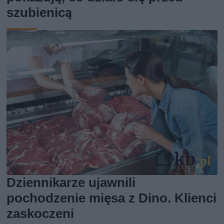
szubienicą
Dziennikarze ujawnili
pochodzenie mięsa z Dino. Klienci
zaskoczeni