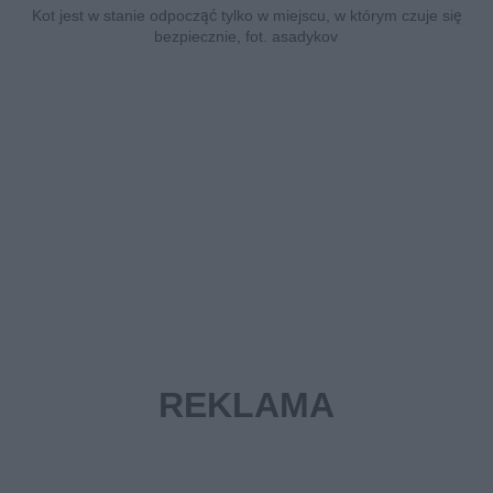
Kot jest w stanie odpocząć tylko w miejscu, w którym czuje się
bezpiecznie, fot. asadykov