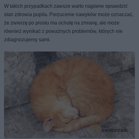
W takich przypadkach zawsze warto najpierw sprawdzić
stan zdrowia pupila. Porzucenie nawyków może oznaczać,
że zwierzę po prostu ma ochotę na zmianę, ale może
również wynikać z poważnych problemów, których nie
zdiagnozujemy sami.