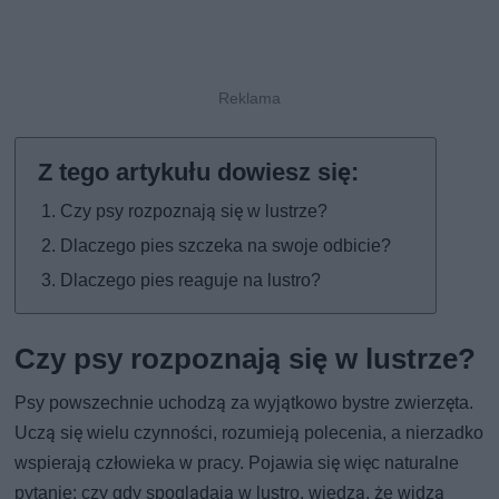
Czy psy rozpoznają się w lustrze?
Dlaczego pies szczeka na swoje odbicie?
Dlaczego pies reaguje na lustro?
Czy psy rozpoznają się w lustrze?
Psy powszechnie uchodzą za wyjątkowo bystre zwierzęta.
Uczą się wielu czynności, rozumieją polecenia, a nierzadko
wspierają człowieka w pracy. Pojawia się więc naturalne
pytanie: czy gdy spoglądają w lustro, wiedzą, że widzą