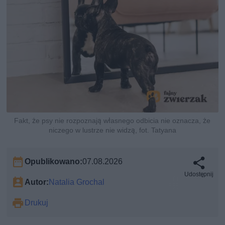
Fakt, że psy nie rozpoznają własnego odbicia nie oznacza, że
niczego w lustrze nie widzą, fot. Tatyana
Opublikowano:
07.08.2026
Udostępnij
Autor:
Natalia Grochal
Drukuj