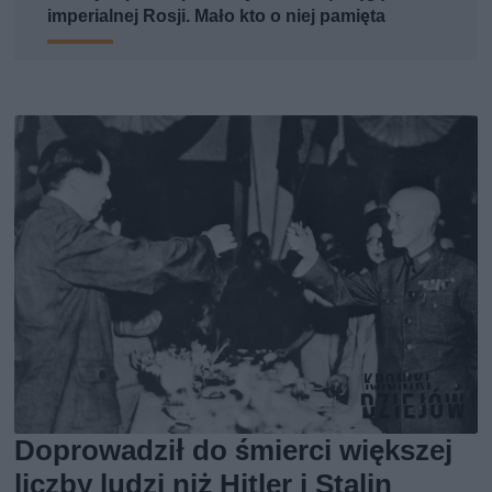
imperialnej Rosji. Mało kto o niej pamięta
Doprowadził do śmierci większej
liczby ludzi niż Hitler i Stalin