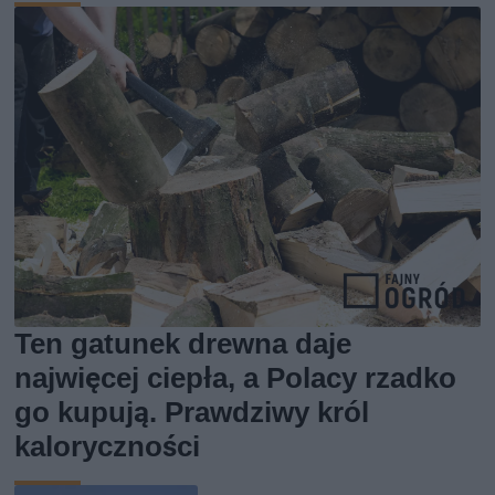
Ten gatunek drewna daje
najwięcej ciepła, a Polacy rzadko
go kupują. Prawdziwy król
kaloryczności