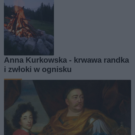
Anna Kurkowska - krwawa randka
i zwłoki w ognisku