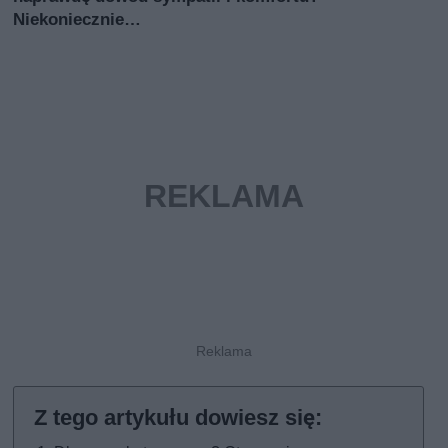
Niekoniecznie…