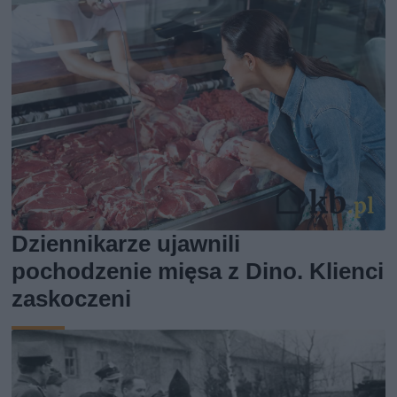
Dziennikarze ujawnili
pochodzenie mięsa z Dino. Klienci
zaskoczeni