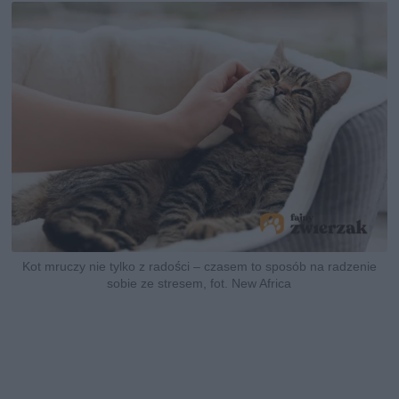
Kot mruczy nie tylko z radości – czasem to sposób na radzenie
sobie ze stresem, fot. New Africa