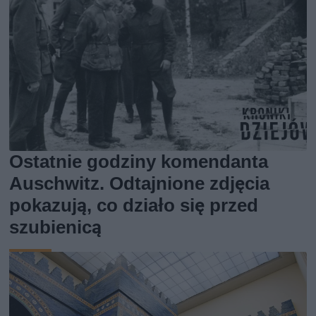
Ostatnie godziny komendanta
Auschwitz. Odtajnione zdjęcia
pokazują, co działo się przed
szubienicą