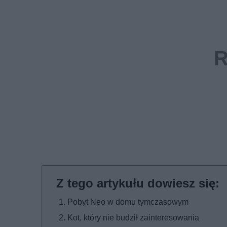
Pobyt Neo w domu tymczasowym
Kot, który nie budził zainteresowania