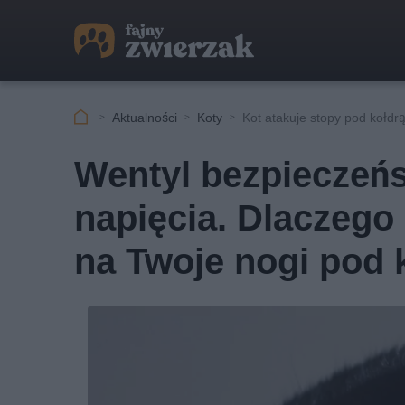
Aktualności
Koty
Kot atakuje stopy pod kołdr
Wentyl bezpieczeńs
napięcia. Dlaczego 
na Twoje nogi pod 