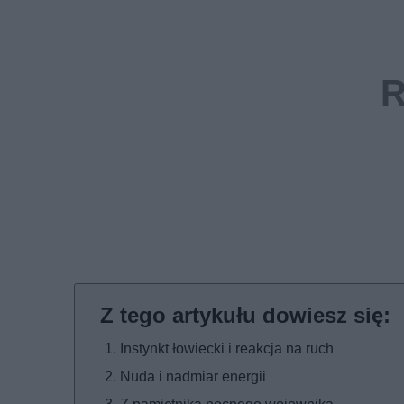
Instynkt łowiecki i reakcja na ruch
Nuda i nadmiar energii