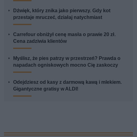
Dźwięk, który znika jako pierwszy. Gdy kot
przestaje mruczeć, działaj natychmiast
Carrefour obniżył cenę masła o prawie 20 zł.
Cena zadziwia klientów
Myślisz, że pies patrzy w przestrzeń? Prawda o
napadach ogniskowych mocno Cię zaskoczy
Odejdziesz od kasy z darmową kawą i mlekiem.
Gigantyczne gratisy w ALDI!