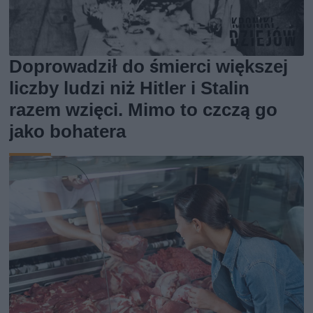
Doprowadził do śmierci większej
liczby ludzi niż Hitler i Stalin
razem wzięci. Mimo to czczą go
jako bohatera