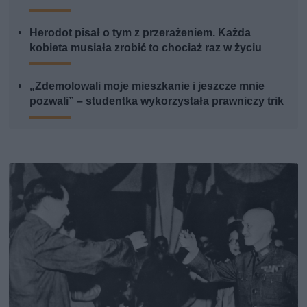
Herodot pisał o tym z przerażeniem. Każda
kobieta musiała zrobić to chociaż raz w życiu
„Zdemolowali moje mieszkanie i jeszcze mnie
pozwali” – studentka wykorzystała prawniczy trik