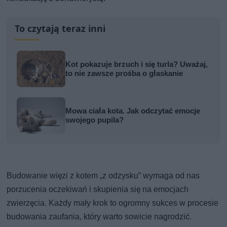
To czytają teraz inni
Kot pokazuje brzuch i się turla? Uważaj,
to nie zawsze prośba o głaskanie
Mowa ciała kota. Jak odczytać emocje
swojego pupila?
Budowanie więzi z kotem „z odzysku” wymaga od nas
porzucenia oczekiwań i skupienia się na emocjach
zwierzęcia. Każdy mały krok to ogromny sukces w procesie
budowania zaufania, który warto sowicie nagrodzić.