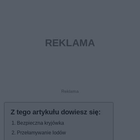
Bezpieczna kryjówka
Przełamywanie lodów