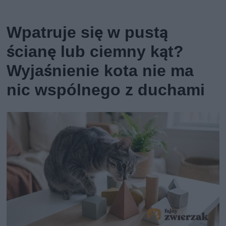
Wpatruje się w pustą
ścianę lub ciemny kąt?
Wyjaśnienie kota nie ma
nic wspólnego z duchami