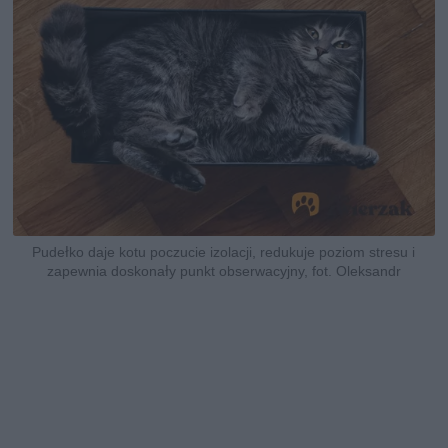
Pudełko daje kotu poczucie izolacji, redukuje poziom stresu i
zapewnia doskonały punkt obserwacyjny, fot. Oleksandr