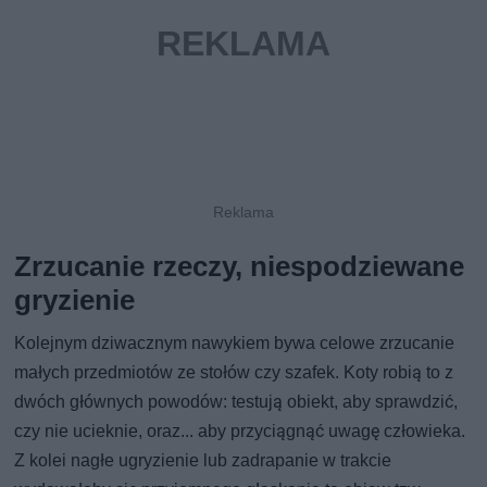
Zrzucanie rzeczy, niespodziewane
gryzienie
Kolejnym dziwacznym nawykiem bywa celowe zrzucanie
małych przedmiotów ze stołów czy szafek. Koty robią to z
dwóch głównych powodów: testują obiekt, aby sprawdzić,
czy nie ucieknie, oraz... aby przyciągnąć uwagę człowieka.
Z kolei nagłe ugryzienie lub zadrapanie w trakcie