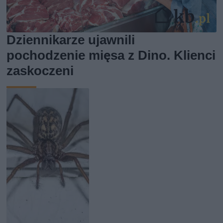
Dziennikarze ujawnili
pochodzenie mięsa z Dino. Klienci
zaskoczeni