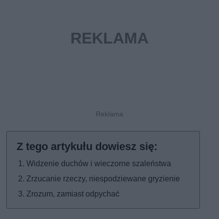
Widzenie duchów i wieczorne szaleństwa
Zrzucanie rzeczy, niespodziewane gryzienie
Zrozum, zamiast odpychać