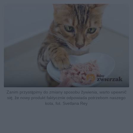
Zanim przystąpimy do zmiany sposobu żywienia, warto upewnić
się, że nowy produkt faktycznie odpowiada potrzebom naszego
kota, fot. Svetlana Rey