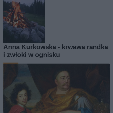
Anna Kurkowska - krwawa randka
i zwłoki w ognisku