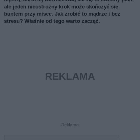
ale jeden nieostrożny krok może skończyć się
buntem przy misce. Jak zrobić to mądrze i bez
stresu? Właśnie od tego warto zacząć.