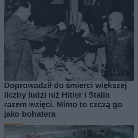
Doprowadził do śmierci większej
liczby ludzi niż Hitler i Stalin
razem wzięci. Mimo to czczą go
jako bohatera