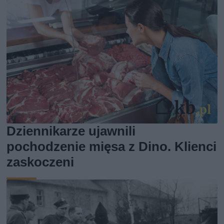
Dziennikarze ujawnili
pochodzenie mięsa z Dino. Klienci
zaskoczeni