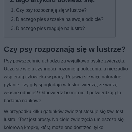
Czy psy rozpoznają się w lustrze?
Dlaczego pies szczeka na swoje odbicie?
Dlaczego pies reaguje na lustro?
Czy psy rozpoznają się w lustrze?
Psy powszechnie uchodzą za wyjątkowo bystre zwierzęta.
Uczą się wielu czynności, rozumieją polecenia, a nierzadko
wspierają człowieka w pracy. Pojawia się więc naturalne
pytanie: czy gdy spoglądają w lustro, wiedzą, że widzą
własne odbicie? Odpowiedź brzmi: nie. I potwierdzają to
badania naukowe.
W przypadku kilku gatunków zwierząt stosuje się tzw. test
lustra. “Test jest prosty. Na ciele zwierzęcia umieszcza się
kolorową kropkę, którą może ono dostrzec, tylko