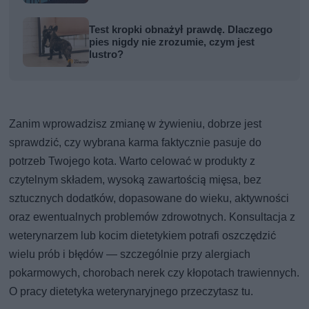
Test kropki obnażył prawdę. Dlaczego
pies nigdy nie zrozumie, czym jest
lustro?
Zanim wprowadzisz zmianę w żywieniu, dobrze jest
sprawdzić, czy wybrana karma faktycznie pasuje do
potrzeb Twojego kota. Warto celować w produkty z
czytelnym składem, wysoką zawartością mięsa, bez
sztucznych dodatków, dopasowane do wieku, aktywności
oraz ewentualnych problemów zdrowotnych. Konsultacja z
weterynarzem lub kocim dietetykiem potrafi oszczędzić
wielu prób i błędów — szczególnie przy alergiach
pokarmowych, chorobach nerek czy kłopotach trawiennych.
O pracy dietetyka weterynaryjnego przeczytasz tu.