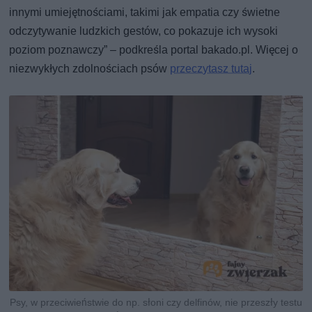
innymi umiejętnościami, takimi jak empatia czy świetne
odczytywanie ludzkich gestów, co pokazuje ich wysoki
poziom poznawczy” – podkreśla portal bakado.pl. Więcej o
niezwykłych zdolnościach psów
przeczytasz tutaj
.
Psy, w przeciwieństwie do np. słoni czy delfinów, nie przeszły testu