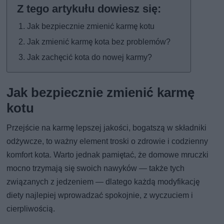
Jak bezpiecznie zmienić karmę kotu
Jak zmienić karmę kota bez problemów?
Jak zachęcić kota do nowej karmy?
Jak bezpiecznie zmienić karmę
kotu
Przejście na karmę lepszej jakości, bogatszą w składniki
odżywcze, to ważny element troski o zdrowie i codzienny
komfort kota. Warto jednak pamiętać, że domowe mruczki
mocno trzymają się swoich nawyków — także tych
związanych z jedzeniem — dlatego każdą modyfikację
diety najlepiej wprowadzać spokojnie, z wyczuciem i
cierpliwością.