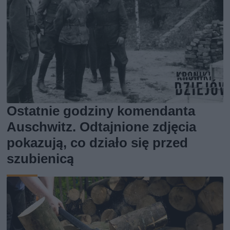
Ostatnie godziny komendanta
Auschwitz. Odtajnione zdjęcia
pokazują, co działo się przed
szubienicą