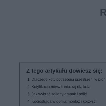
Dlaczego koty potrzebują przestrzeni w pion
Kotyfikacja mieszkania: raj dla kota
Jak wybrać solidny drapak i półki
Kociostrada w domu: montaż i korzyści