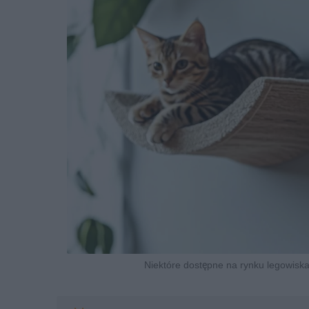
Niektóre dostępne na rynku legowiska